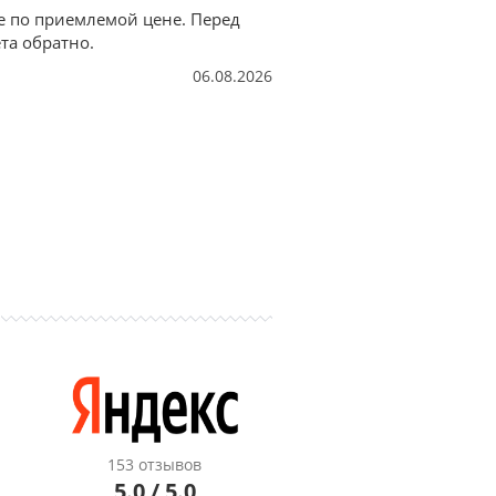
е по приемлемой цене. Перед
та обратно.
06.08.2026
153 отзывов
5.0 / 5.0