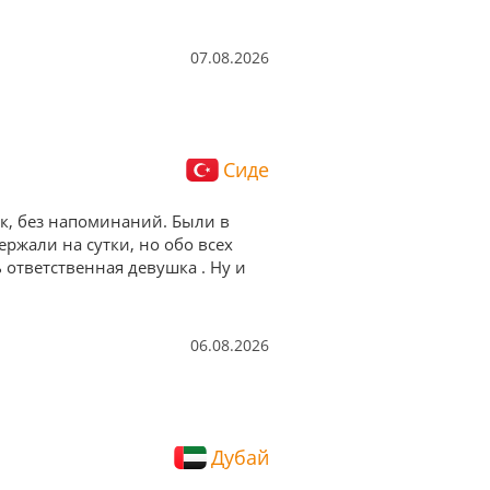
07.08.2026
Сиде
ок, без напоминаний. Были в
ержали на сутки, но обо всех
ответственная девушка . Ну и
06.08.2026
Дубай