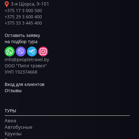
3-я Щорса, 9-101
+375 17 3 000 500
+375 29 3 600 400
+375 33 3 445 400
Оставить заявку
на подбор тура
info@peopletravel.by
ООО "Пипл трэвел"
УНП 192374668
Вход для клиентов
Отзывы
ТУРЫ
Авиа
Автобусные
Круизы