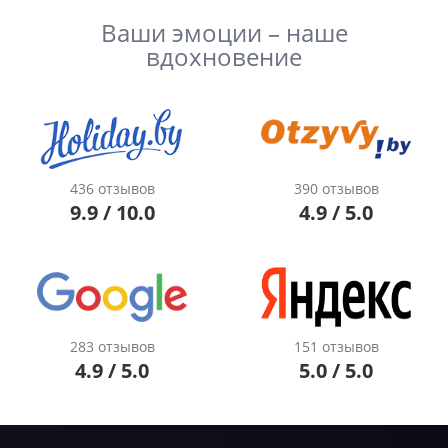
Ваши эмоции – наше
вдохновение
436 отзывов
390 отзывов
9.9 / 10.0
4.9 / 5.0
283 отзывов
151 отзывов
4.9 / 5.0
5.0 / 5.0