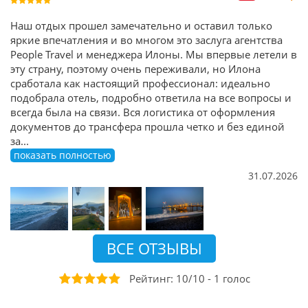
Наш отдых прошел замечательно и оставил только
яркие впечатления и во многом это заслуга агентства
People Travel и менеджера Илоны. Мы впервые летели в
эту страну, поэтому очень переживали, но Илона
сработала как настоящий профессионал: идеально
подобрала отель, подробно ответила на все вопросы и
всегда была на связи. Вся логистика от оформления
документов до трансфера прошла четко и без единой
за
...
показать полностью
31.07.2026
ВСЕ ОТЗЫВЫ
Рейтинг:
10
/
10
-
1
голос