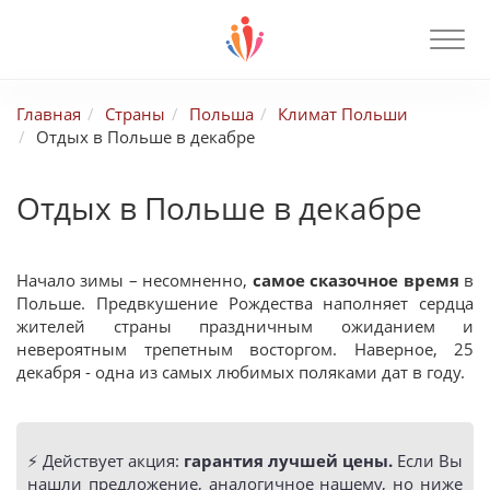
Главная
Страны
Польша
Климат Польши
Отдых в Польше в декабре
Отдых в Польше в декабре
Начало зимы – несомненно,
самое сказочное время
в
Польше. Предвкушение Рождества наполняет сердца
жителей страны праздничным ожиданием и
невероятным трепетным восторгом. Наверное, 25
декабря - одна из самых любимых поляками дат в году.
⚡️ Действует акция:
гарантия лучшей цены.
Если Вы
нашли предложение, аналогичное нашему, но ниже