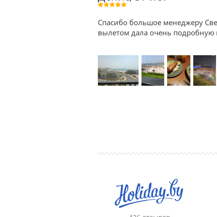
Спасибо большое менеджеру Све
вылетом дала очень подробную к