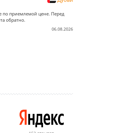
е по приемлемой цене. Перед
та обратно.
06.08.2026