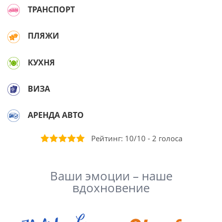
ТРАНСПОРТ
ПЛЯЖИ
КУХНЯ
ВИЗА
АРЕНДА АВТО
Рейтинг:
10
/
10
-
2
голоса
Ваши эмоции – наше
вдохновение