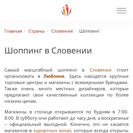
Главная
Страны
Словения
Шоппинг
Шоппинг в Словении
Самый масштабный шоппинг в
Словении
стоит
организовать в
Любляне
. Здесь находятся крупные
торговые центры и магазины с всемирными брендами.
Также очень много местных дизайнеров, которые
предлагают свои качественные коллекции по более
низким ценам.
Магазины в столице открываются по будням в 7:00-
8:00. В субботу они работают до часу дня, а воскресенье
– официальный выходной. Конечно, это не касается
магазинов в
курортных зонах
, которые всегда открыты