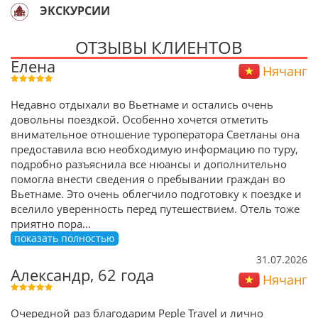
ЭКСКУРСИИ
ОТЗЫВЫ КЛИЕНТОВ
Елена
Нячанг
Недавно отдыхали во Вьетнаме и остались очень
довольны поездкой. Особенно хочется отметить
внимательное отношение туроператора Светланы она
предоставила всю необходимую информацию по туру,
подробно разъяснила все нюансы и дополнительно
помогла внести сведения о пребывании граждан во
Вьетнаме. Это очень облегчило подготовку к поездке и
вселило уверенность перед путешествием. Отель тоже
приятно пора
...
показать полностью
31.07.2026
Александр, 62 года
Нячанг
Очередной раз благодарим Peple Travel и лично