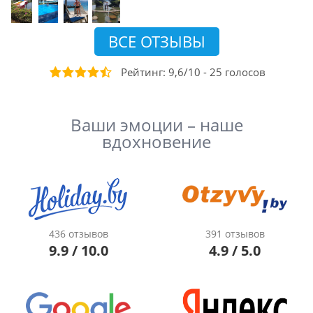
ВСЕ ОТЗЫВЫ
Рейтинг:
9,6
/
10
-
25
голосов
Ваши эмоции – наше
вдохновение
436 отзывов
391 отзывов
9.9 / 10.0
4.9 / 5.0