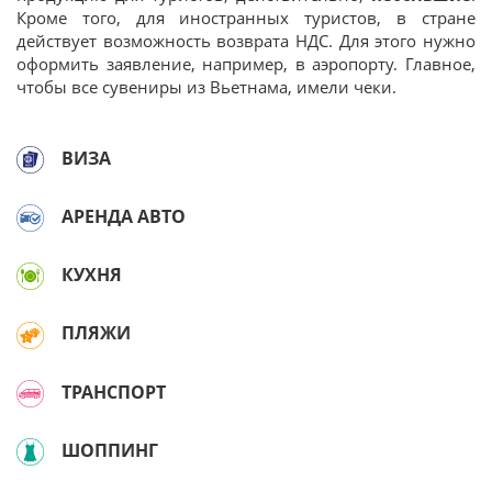
Кроме того, для иностранных туристов, в стране
действует возможность возврата НДС. Для этого нужно
оформить заявление, например, в аэропорту. Главное,
чтобы все сувениры из Вьетнама, имели чеки.
ВИЗА
АРЕНДА АВТО
КУХНЯ
ПЛЯЖИ
ТРАНСПОРТ
ШОППИНГ