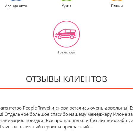
Аренда авто
Кухня
Пляжи
Транспорт
ОТЗЫВЫ КЛИЕНТОВ
агентство People Travel и снова остались очень довольны!
м! Отдельное большое спасибо нашему менеджеру Илоне з
анизацию поездки. Всё прошло легко и без лишних забот, 
Travel за отличный сервис и прекрасный
...