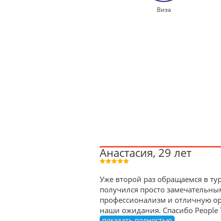
Виза
Анастасия, 29 лет
Уже второй раз обращаемся в тур
получился просто замечательны
профессионализм и отличную орг
наши ожидания. Спасибо People 
показать полностью