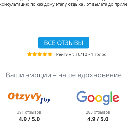
онсультацию по каждому этапу отдыха , от вылета до приле
ВСЕ ОТЗЫВЫ
Рейтинг:
10
/
10
-
1
голос
Ваши эмоции – наше вдохновение
391 отзывов
283 отзывов
4.9 / 5.0
4.9 / 5.0