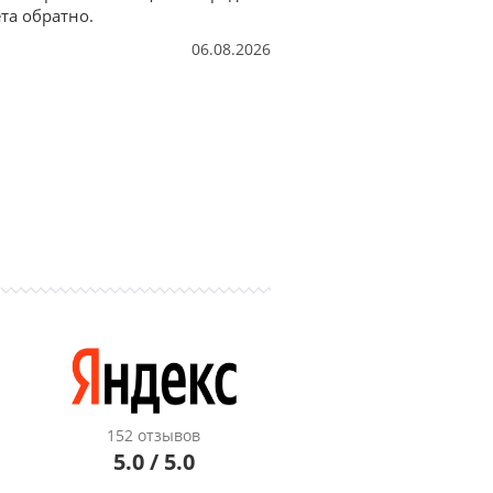
та обратно.
06.08.2026
152 отзывов
5.0 / 5.0