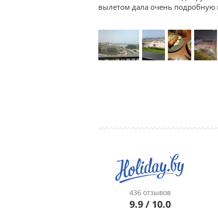
вылетом дала очень подробную к
436 отзывов
9.9 / 10.0