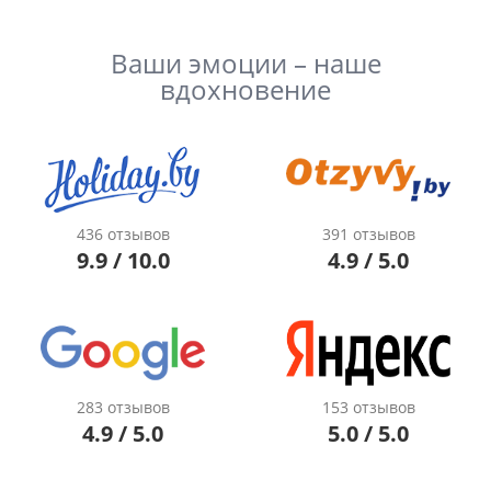
Ваши эмоции – наше
вдохновение
436 отзывов
391 отзывов
9.9 / 10.0
4.9 / 5.0
283 отзывов
153 отзывов
4.9 / 5.0
5.0 / 5.0