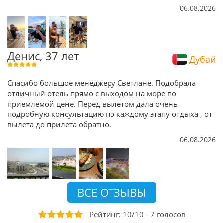
06.08.2026
Денис, 37 лет
Дубай
Спасибо большое менеджеру Светлане. Подобрала
отличный отель прямо с выходом на море по
приемлемой цене. Перед вылетом дала очень
подробную консультацию по каждому этапу отдыха , от
вылета до прилета обратно.
06.08.2026
ВСЕ ОТЗЫВЫ
Рейтинг:
10
/
10
-
7
голосов