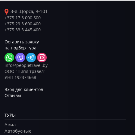
3-я Щорса, 9-101
+375 17 3 000 500
+375 29 3 600 400
+375 33 3 445 400
Оставить заявку
на подбор тура
info@peopletravel.by
ООО "Пипл трэвел"
УНП 192374668
Вход для клиентов
Отзывы
ТУРЫ
Авиа
Автобусные