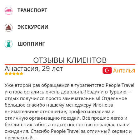
ТРАНСПОРТ
ЭКСКУРСИИ
ШОППИНГ
ОТЗЫВЫ КЛИЕНТОВ
Анастасия, 29 лет
Анталья
Уже второй раз обращаемся в турагентство People Travel
и снова остались очень довольны! Ездили в Турцию —
отдых получился просто замечательным! Отдельное
большое спасибо нашему менеджеру Илоне за
внимательное отношение, профессионализм и
отличную организацию поездки. Всё прошло легко и
без лишних забот, а отдых полностью оправдал наши
ожидания. Спасибо People Travel за отличный сервис и
прекрасный
...