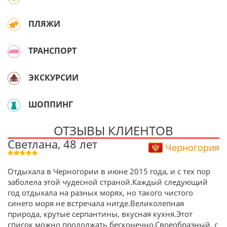
ПЛЯЖИ
ТРАНСПОРТ
ЭКСКУРСИИ
ШОППИНГ
ОТЗЫВЫ КЛИЕНТОВ
Светлана, 48 лет
Черногория
Отдыхала в Черногории в июне 2015 года, и с тех пор
заболела этой чудесной страной.Каждый следующий
год отдыхала на разных морях, но такого чистого
синего моря не встречала нигде.Великолепная
природа, крутые серпантины, вкусная кухня.Этот
список можно продолжать бесконечно.Своеобразный, с