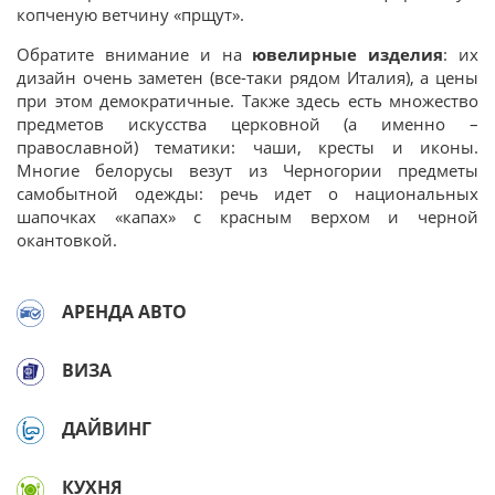
копченую ветчину «прщут».
Обратите внимание и на
ювелирные изделия
: их
дизайн очень заметен (все-таки рядом Италия), а цены
при этом демократичные. Также здесь есть множество
предметов искусства церковной (а именно –
православной) тематики: чаши, кресты и иконы.
Многие белорусы везут из Черногории предметы
самобытной одежды: речь идет о национальных
шапочках «капах» с красным верхом и черной
окантовкой.
АРЕНДА АВТО
ВИЗА
ДАЙВИНГ
КУХНЯ