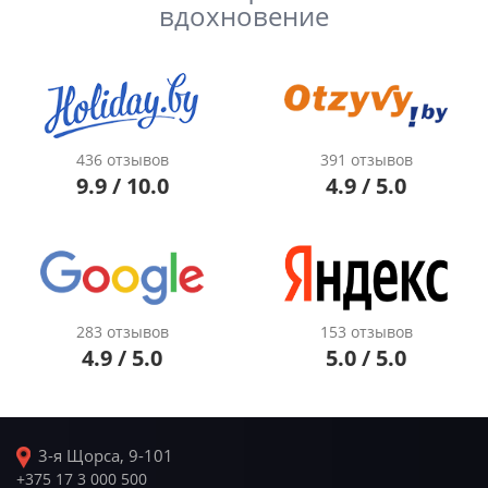
вдохновение
436 отзывов
391 отзывов
9.9 / 10.0
4.9 / 5.0
283 отзывов
153 отзывов
4.9 / 5.0
5.0 / 5.0
3-я Щорса, 9-101
+375 17 3 000 500