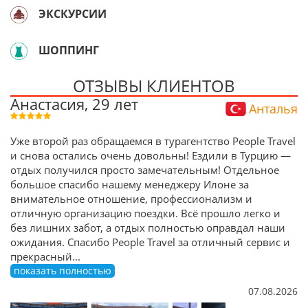
ЭКСКУРСИИ
ШОППИНГ
ОТЗЫВЫ КЛИЕНТОВ
Анастасия, 29 лет
Анталья
Уже второй раз обращаемся в турагентство People Travel
и снова остались очень довольны! Ездили в Турцию —
отдых получился просто замечательным! Отдельное
большое спасибо нашему менеджеру Илоне за
внимательное отношение, профессионализм и
отличную организацию поездки. Всё прошло легко и
без лишних забот, а отдых полностью оправдал наши
ожидания. Спасибо People Travel за отличный сервис и
прекрасный
...
показать полностью
07.08.2026