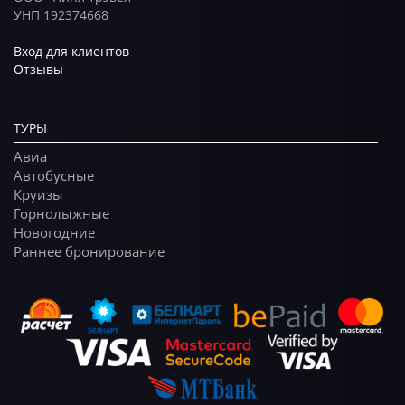
УНП 192374668
Вход для клиентов
Отзывы
ТУРЫ
Авиа
Автобусные
Круизы
Горнолыжные
Новогодние
Раннее бронирование