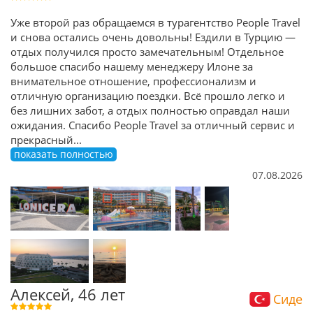
Уже второй раз обращаемся в турагентство People Travel
и снова остались очень довольны! Ездили в Турцию —
отдых получился просто замечательным! Отдельное
большое спасибо нашему менеджеру Илоне за
внимательное отношение, профессионализм и
отличную организацию поездки. Всё прошло легко и
без лишних забот, а отдых полностью оправдал наши
ожидания. Спасибо People Travel за отличный сервис и
прекрасный
...
показать полностью
07.08.2026
Алексей, 46 лет
Сиде