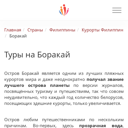
Главная
Страны
Филиппины
Курорты Филиппин
Боракай
Туры на Боракай
Остров Боракай является одним из лучших пляжных
курортов мира и даже неоднократно
получал звание
лучшего острова планеты
по версии журналов,
посвящённых туризму и путешествиям, так что совсем
неудивительно, что каждый год количество белорусов,
посещающих здешние курорты, только увеличивается.
Остров любим путешественниками по нескольким
причинам. Во-первых, здесь
прозрачная вода
,