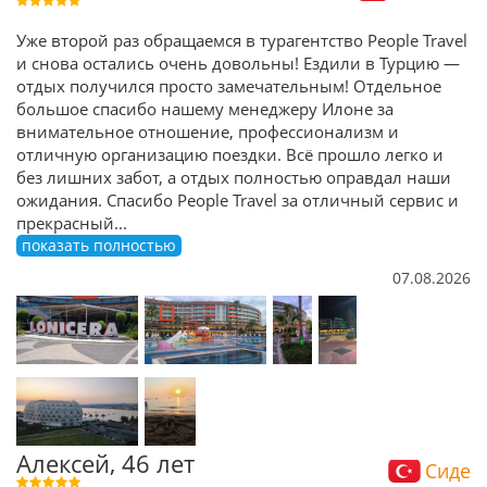
Уже второй раз обращаемся в турагентство People Travel
и снова остались очень довольны! Ездили в Турцию —
отдых получился просто замечательным! Отдельное
большое спасибо нашему менеджеру Илоне за
внимательное отношение, профессионализм и
отличную организацию поездки. Всё прошло легко и
без лишних забот, а отдых полностью оправдал наши
ожидания. Спасибо People Travel за отличный сервис и
прекрасный
...
показать полностью
07.08.2026
Алексей, 46 лет
Сиде