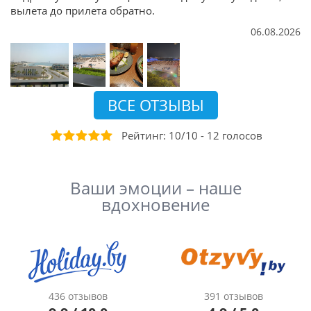
вылета до прилета обратно.
06.08.2026
ВСЕ ОТЗЫВЫ
Рейтинг:
10
/
10
-
12
голосов
Ваши эмоции – наше
вдохновение
436 отзывов
391 отзывов