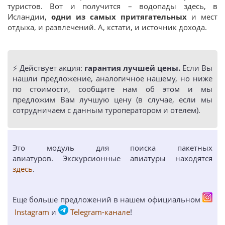
туристов. Вот и получится – водопады здесь, в
Исландии,
одни из самых притягательных
и мест
отдыха, и развлечений. А, кстати, и источник дохода.
⚡️ Действует акция:
гарантия лучшей цены.
Если Вы
нашли предложение, аналогичное нашему, но ниже
по стоимости, сообщите нам об этом и мы
предложим Вам лучшую цену (в случае, если мы
сотрудничаем с данным туроператором и отелем).
Это модуль для поиска пакетных
авиатуров. Экскурсионные авиатуры находятся
здесь
.
Еще больше предложений в нашем официальном
Instagram
и
Telegram-канале
!