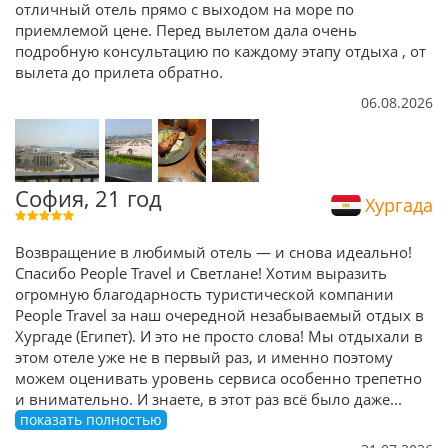
отличный отель прямо с выходом на море по
приемлемой цене. Перед вылетом дала очень
подробную консультацию по каждому этапу отдыха , от
вылета до прилета обратно.
06.08.2026
София, 21 год
Хургада
Возвращение в любимый отель — и снова идеально!
Спасибо People Travel и Светлане! Хотим выразить
огромную благодарность туристической компании
People Travel за наш очередной незабываемый отдых в
Хургаде (Египет). И это не просто слова! Мы отдыхали в
этом отеле уже не в первый раз, и именно поэтому
можем оценивать уровень сервиса особенно трепетно
и внимательно. И знаете, в этот раз всё было даже
...
показать полностью