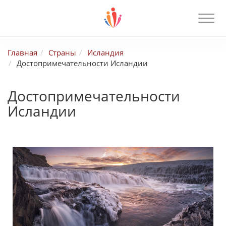
Главная
Страны
Исландия
Достопримечательности Исландии
Достопримечательности
Исландии