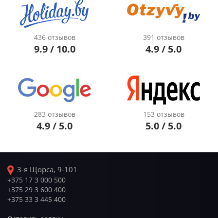
436 отзывов
391 отзывов
9.9 / 10.0
4.9 / 5.0
283 отзывов
153 отзывов
4.9 / 5.0
5.0 / 5.0
3-я Щорса, 9-101
+375 17 3 000 500
+375 29 3 600 400
+375 33 3 445 400