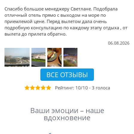
Спасибо большое менеджеру Светлане. Подобрала
отличный отель прямо с выходом на море по
приемлемой цене. Перед вылетом дала очень
подробную консультацию по каждому этапу отдыха , от
вылета до прилета обратно.
06.08.2026
ВСЕ ОТЗЫВЫ
Рейтинг:
10
/
10
-
3
голоса
Ваши эмоции – наше
вдохновение