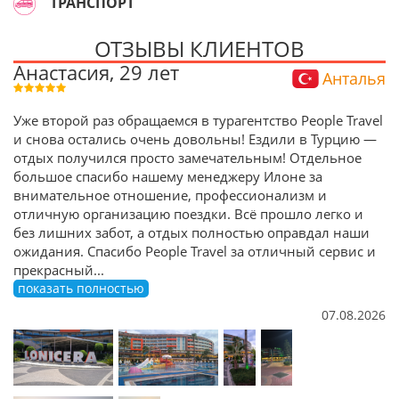
ТРАНСПОРТ
ОТЗЫВЫ КЛИЕНТОВ
Анастасия, 29 лет
Анталья
Уже второй раз обращаемся в турагентство People Travel
и снова остались очень довольны! Ездили в Турцию —
отдых получился просто замечательным! Отдельное
большое спасибо нашему менеджеру Илоне за
внимательное отношение, профессионализм и
отличную организацию поездки. Всё прошло легко и
без лишних забот, а отдых полностью оправдал наши
ожидания. Спасибо People Travel за отличный сервис и
прекрасный
...
показать полностью
07.08.2026