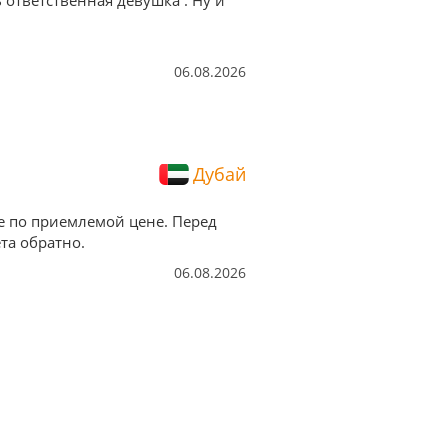
ответственная девушка . Ну и
06.08.2026
Дубай
е по приемлемой цене. Перед
та обратно.
06.08.2026