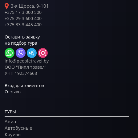
3-я Щорса, 9-101
+375 17 3 000 500
+375 29 3 600 400
+375 33 3 445 400
Оставить заявку
на подбор тура
info@peopletravel.by
ООО "Пипл трэвел"
УНП 192374668
Вход для клиентов
Отзывы
ТУРЫ
Авиа
Автобусные
Круизы