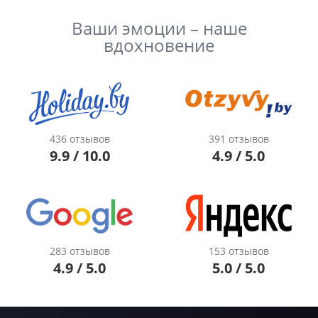
Ваши эмоции – наше
вдохновение
436 отзывов
391 отзывов
9.9 / 10.0
4.9 / 5.0
283 отзывов
153 отзывов
4.9 / 5.0
5.0 / 5.0