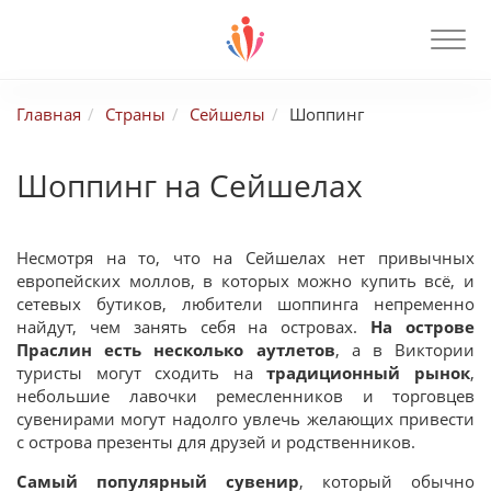
Главная
Страны
Сейшелы
Шоппинг
Шоппинг на Сейшелах
Несмотря на то, что на Сейшелах нет привычных
европейских моллов, в которых можно купить всё, и
сетевых бутиков, любители шоппинга непременно
найдут, чем занять себя на островах.
На острове
Праслин есть несколько аутлетов
, а в Виктории
туристы могут сходить на
традиционный рынок
,
небольшие лавочки ремесленников и торговцев
сувенирами могут надолго увлечь желающих привести
с острова презенты для друзей и родственников.
Самый популярный сувенир
, который обычно