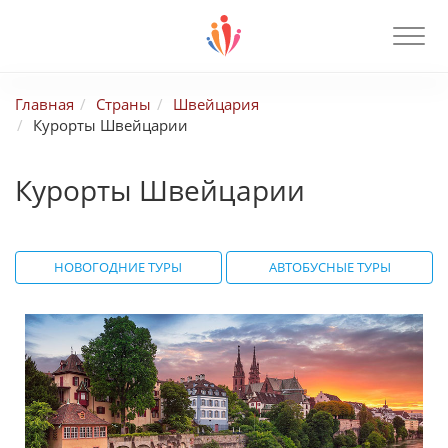
Главная
Страны
Швейцария
Курорты Швейцарии
Курорты Швейцарии
НОВОГОДНИЕ ТУРЫ
АВТОБУСНЫЕ ТУРЫ