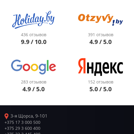
436 отзывов
391 отзывов
9.9 / 10.0
4.9 / 5.0
283 отзывов
152 отзывов
4.9 / 5.0
5.0 / 5.0
3-я Щорса, 9-101
+375 17 3 000 500
+375 29 3 600 400