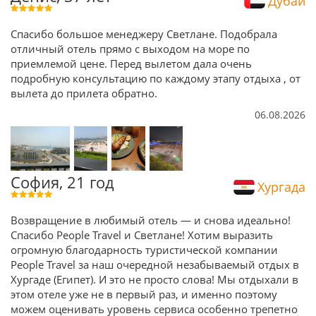
Дубай
Спасибо большое менеджеру Светлане. Подобрала
отличный отель прямо с выходом на море по
приемлемой цене. Перед вылетом дала очень
подробную консультацию по каждому этапу отдыха , от
вылета до прилета обратно.
06.08.2026
София, 21 год
Хургада
Возвращение в любимый отель — и снова идеально!
Спасибо People Travel и Светлане! Хотим выразить
огромную благодарность туристической компании
People Travel за наш очередной незабываемый отдых в
Хургаде (Египет). И это не просто слова! Мы отдыхали в
этом отеле уже не в первый раз, и именно поэтому
можем оценивать уровень сервиса особенно трепетно