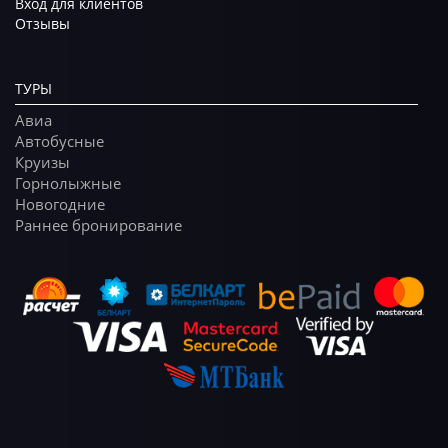
Вход для клиентов
Отзывы
ТУРЫ
Авиа
Автобусные
Круизы
Горнолыжные
Новогодние
Раннее бронирование