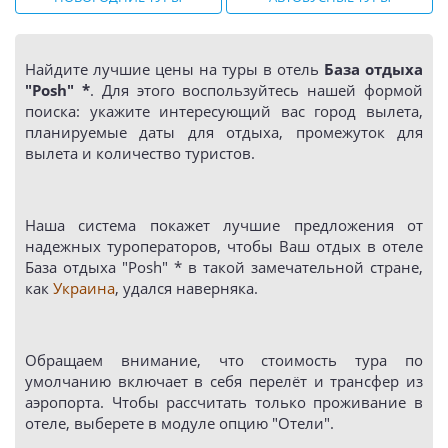
Найдите лучшие цены на туры в отель
База отдыха
"Posh" *
. Для этого воспользуйтесь нашей формой
поиска: укажите интересующий вас город вылета,
планируемые даты для отдыха, промежуток для
вылета и количество туристов.
Наша система покажет лучшие предложения от
надежных туроператоров, чтобы Ваш отдых в отеле
База отдыха "Posh" * в такой замечательной стране,
как
Украина
, удался наверняка.
Обращаем внимание, что стоимость тура по
умолчанию включает в себя перелёт и трансфер из
аэропорта. Чтобы рассчитать только проживание в
отеле, выберете в модуле опцию "Отели".