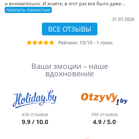
и внимательно. И знаете, в этот раз всё было даже
...
показать полностью
31.07.2026
ВСЕ ОТЗЫВЫ
Рейтинг:
10
/
10
-
1
голоc
Ваши эмоции – наше
вдохновение
436 отзывов
390 отзывов
9.9 / 10.0
4.9 / 5.0