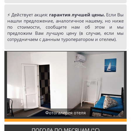
⚡️ Действует акция:
гарантия лучшей цены.
Если Вы
нашли предложение, аналогичное нашему, но ниже
по стоимости, сообщите нам об этом и мы
предложим Вам лучшую цену (в случае, если мы
сотрудничаем с данным туроператором и отелем).
Фотогалерея отеля
ПОГОДА ПО МЕСЯЦАМ (°С)