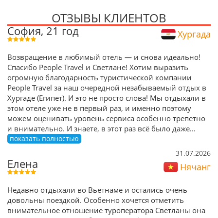
ОТЗЫВЫ КЛИЕНТОВ
София, 21 год
Хургада
Возвращение в любимый отель — и снова идеально!
Спасибо People Travel и Светлане! Хотим выразить
огромную благодарность туристической компании
People Travel за наш очередной незабываемый отдых в
Хургаде (Египет). И это не просто слова! Мы отдыхали в
этом отеле уже не в первый раз, и именно поэтому
можем оценивать уровень сервиса особенно трепетно
и внимательно. И знаете, в этот раз всё было даже
...
показать полностью
31.07.2026
Елена
Нячанг
Недавно отдыхали во Вьетнаме и остались очень
довольны поездкой. Особенно хочется отметить
внимательное отношение туроператора Светланы она