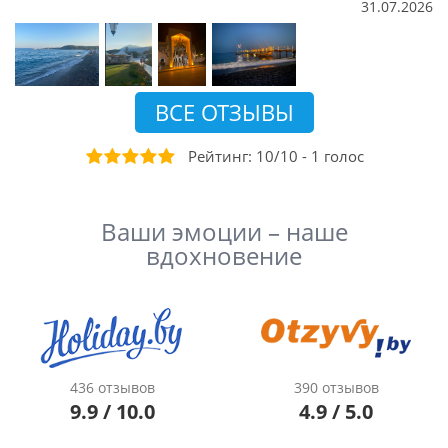
31.07.2026
ВСЕ ОТЗЫВЫ
Рейтинг:
10
/
10
-
1
голоc
Ваши эмоции – наше
вдохновение
436 отзывов
390 отзывов
9.9 / 10.0
4.9 / 5.0