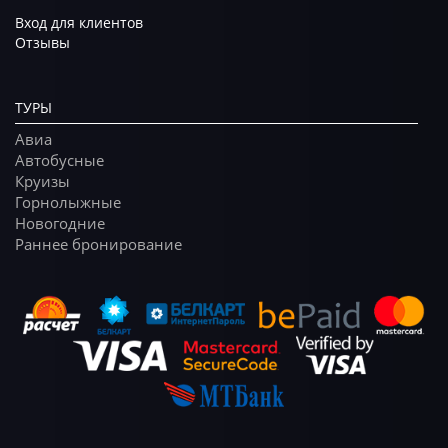
Вход для клиентов
Отзывы
ТУРЫ
Авиа
Автобусные
Круизы
Горнолыжные
Новогодние
Раннее бронирование