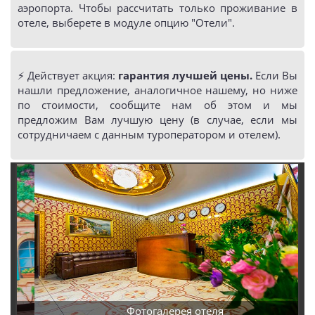
аэропорта. Чтобы рассчитать только проживание в
отеле, выберете в модуле опцию "Отели".
⚡️ Действует акция:
гарантия лучшей цены.
Если Вы
нашли предложение, аналогичное нашему, но ниже
по стоимости, сообщите нам об этом и мы
предложим Вам лучшую цену (в случае, если мы
сотрудничаем с данным туроператором и отелем).
Фотогалерея отеля