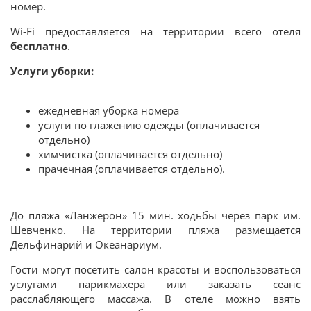
номер.
Wi-Fi предоставляется на территории всего отеля
бесплатно
.
Услуги уборки:
ежедневная уборка номера
услуги по глажению одежды (оплачивается
отдельно)
химчистка (оплачивается отдельно)
прачечная (оплачивается отдельно).
До пляжа «Ланжерон» 15 мин. ходьбы через парк им.
Шевченко. На территории пляжа размещается
Дельфинарий и Океанариум.
Гости могут посетить салон красоты и воспользоваться
услугами парикмахера или заказать сеанс
расслабляющего массажа. В отеле можно взять