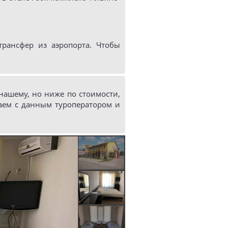
рансфер из аэропорта. Чтобы
ашему, но ниже по стоимости,
аем с данным туроператором и