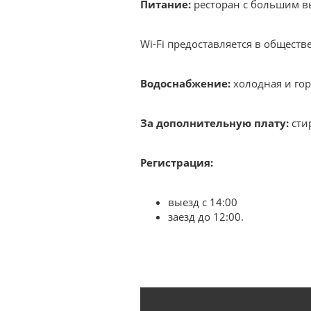
Питание:
ресторан с большим вы
Wi-Fi предоставляется в обществ
Водоснабжение:
холодная и гор
За дополнительную плату:
стир
Регистрация:
выезд с 14:00
заезд до 12:00.