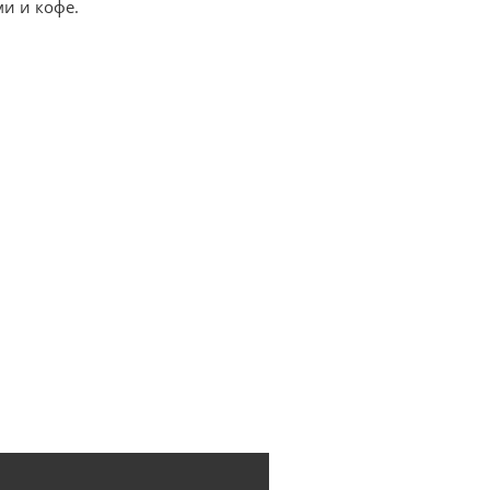
ми и кофе.