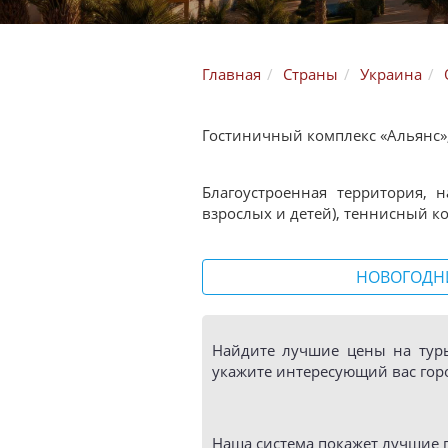
Главная
Страны
Украина
Гостиничный комплекс «Альянс»,
Благоустроенная территория, 
взрослых и детей), теннисный ко
НОВОГОДН
Найдите лучшие цены на тур
укажите интересующий вас горо
Наша система покажет лучшие п