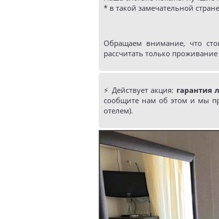
* в такой замечательной стране
Обращаем внимание, что сто
рассчитать только проживание 
⚡️ Действует акция:
гарантия 
сообщите нам об этом и мы п
отелем).