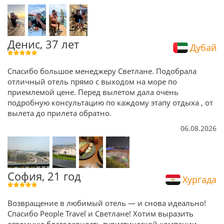
Денис, 37 лет
Дубай
Спасибо большое менеджеру Светлане. Подобрала
отличный отель прямо с выходом на море по
приемлемой цене. Перед вылетом дала очень
подробную консультацию по каждому этапу отдыха , от
вылета до прилета обратно.
06.08.2026
София, 21 год
Хургада
Возвращение в любимый отель — и снова идеально!
Спасибо People Travel и Светлане! Хотим выразить
огромную благодарность туристической компании