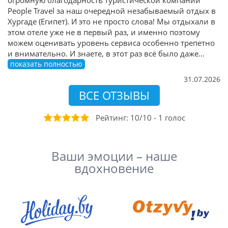
People Travel за наш очередной незабываемый отдых в
Хургаде (Египет). И это не просто слова! Мы отдыхали в
этом отеле уже не в первый раз, и именно поэтому
можем оценивать уровень сервиса особенно трепетно
и внимательно. И знаете, в этот раз всё было даже
...
показать полностью
31.07.2026
ВСЕ ОТЗЫВЫ
Рейтинг:
10
/
10
-
1
голоc
Ваши эмоции – наше
вдохновение