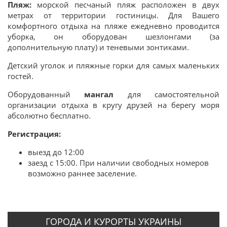
Пляж:
морской песчаный пляж расположен в двух
метрах от территории гостиницы. Для Вашего
комфортного отдыха на пляже ежедневно проводится
уборка, он оборудован шезлонгами
(за
дополнительную плату)
и теневыми зонтиками.
Детский уголок и пляжные горки для самых маленьких
гостей.
Оборудованный
мангал
для самостоятельной
организации отдыха в кругу друзей на берегу моря
абсолютно бесплатно.
Регистрация:
выезд до 12:00
заезд с 15:00.
При наличии свободных номеров
возможно раннее заселение.
ГОРОДА И КУРОРТЫ УКРАИНЫ