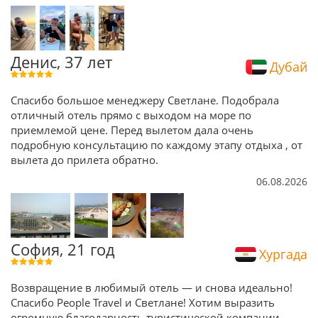
Денис, 37 лет
Дубай
Спасибо большое менеджеру Светлане. Подобрала
отличный отель прямо с выходом на море по
приемлемой цене. Перед вылетом дала очень
подробную консультацию по каждому этапу отдыха , от
вылета до прилета обратно.
06.08.2026
София, 21 год
Хургада
Возвращение в любимый отель — и снова идеально!
Спасибо People Travel и Светлане! Хотим выразить
огромную благодарность туристической компании