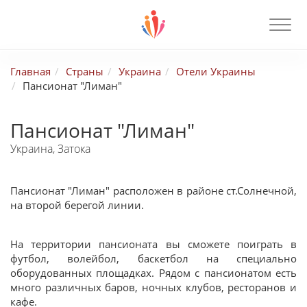
Главная
Страны
Украина
Отели Украины
Пансионат "Лиман"
Пансионат "Лиман"
Украина, Затока
Пансионат "Лиман"
расположен в районе ст.Солнечной,
на второй берегой линии.
На территории пансионата вы сможете поиграть в
футбол, волейбол, баскетбол на специально
оборудованных площадках. Рядом с пансионатом есть
много различных баров, ночных клубов, ресторанов и
кафе.