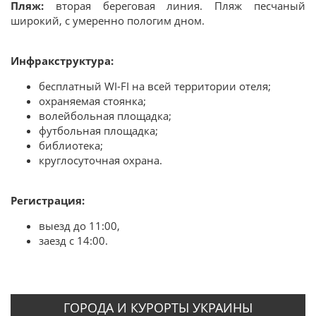
Пляж:
вторая береговая линия. Пляж песчаный
широкий, с умеренно пологим дном.
Инфракструктура:
бесплатный WI-FI на всей территории отеля;
охраняемая стоянка;
волейбольная площадка;
футбольная площадка;
библиотека;
круглосуточная охрана.
Регистрация:
выезд до 11:00,
заезд с 14:00.
ГОРОДА И КУРОРТЫ УКРАИНЫ