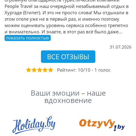
People Travel за наш очередной незабываемый отдых в
Хургаде (Египет). И это не просто слова! Мы отдыхали в
этом отеле уже не в первый раз, и именно поэтому
можем оценивать уровень сервиса особенно трепетно
и внимательно. И знаете, в этот раз всё было даже
...
показать полностью
31.07.2026
ВСЕ ОТЗЫВЫ
Рейтинг:
10
/
10
-
1
голоc
Ваши эмоции – наше
вдохновение