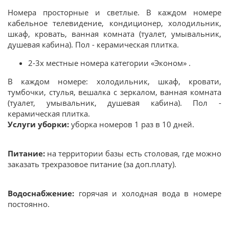
Номера просторные и светлые. В каждом номере
кабельное телевидение, кондиционер, холодильник,
шкаф, кровать, ванная комната (туалет, умывальник,
душевая кабина). Пол - керамическая плитка.
2-3х местные номера категории «Эконом» .
В каждом номере: холодильник, шкаф, кровати,
тумбочки, стулья, вешалка с зеркалом, ванная комната
(туалет, умывальник, душевая кабина). Пол -
керамическая плитка.
Услуги уборки:
уборка номеров 1 раз в 10 дней.
Питание:
на территории базы есть столовая, где можно
заказать трехразовое питание (за доп.плату).
Водоснабжение:
горячая и холодная вода в номере
постоянно.