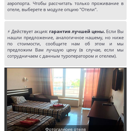
аэропорта. Чтобы рассчитать только проживание в
отеле, выберете в модуле опцию "Отели".
⚡️ Действует акция:
гарантия лучшей цены.
Если Вы
нашли предложение, аналогичное нашему, но ниже
по стоимости, сообщите нам об этом и мы
предложим Вам лучшую цену (в случае, если мы
сотрудничаем с данным туроператором и отелем).
Фотогалерея отеля