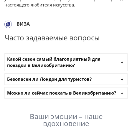
настоящего любителя искусства.
ВИЗА
Часто задаваемые вопросы
Какой сезон самый благоприятный для
поездки в Великобританию?
Безопасен ли Лондон для туристов?
Можно ли сейчас поехать в Великобританию?
Ваши эмоции – наше
вдохновение