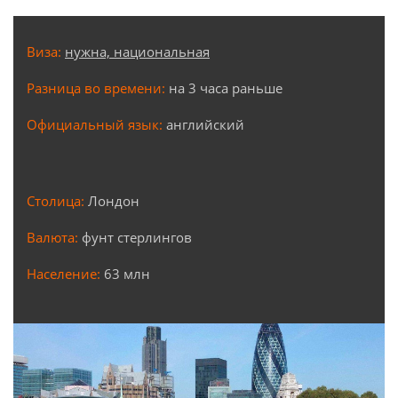
Виза:
нужна, национальная
Разница во времени:
на 3 часа раньше
Официальный язык:
английский
Столица:
Лондон
Валюта:
фунт стерлингов
Население:
63 млн