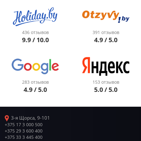
436 отзывов
391 отзывов
9.9 / 10.0
4.9 / 5.0
283 отзывов
153 отзывов
4.9 / 5.0
5.0 / 5.0
3-я Щорса, 9-101
+375 17 3 000 500
+375 29 3 600 400
+375 33 3 445 400