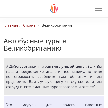
Главная
Страны
Великобритания
Автобусные туры в
Великобританию
⚡️ Действует акция:
гарантия лучшей цены.
Если Вы
нашли предложение, аналогичное нашему, но ниже
по стоимости, сообщите нам об этом и мы
предложим Вам лучшую цену (в случае, если мы
сотрудничаем с данным туроператором и отелем).
Это модуль для поиска пакетных