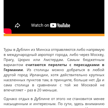
Туры в Дублин из Минска отправляются либо напрямую
в международный аэропорт города, либо через Москву,
Прагу, Цюрих или Амстердам. Самым бюджетным
вариантом
считаются перелеты с пересадками в
Германии
. Из столицы можно добраться в любой
другой город Ирландии, хотя действительно крупных
населенных пунктов там, в принципе, больше нет. Да и
сама столица в сравнении с той же Москвой не
впечатляет – раз в 20 меньше.
Однако отдых в Дублине от этого не становится менее
насыщенным и интересным. По сути, здесь вниманию