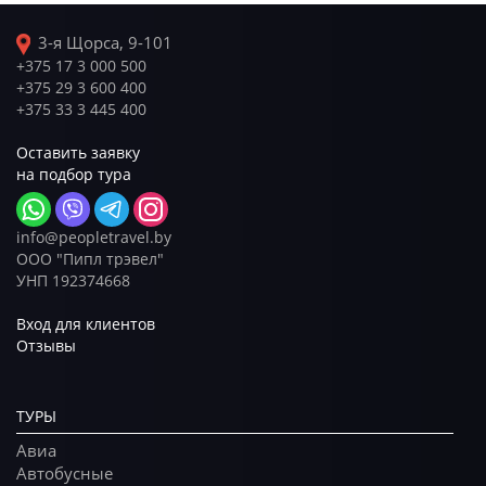
3-я Щорса, 9-101
+375 17 3 000 500
+375 29 3 600 400
+375 33 3 445 400
Оставить заявку
на подбор тура
info@peopletravel.by
ООО "Пипл трэвел"
УНП 192374668
Вход для клиентов
Отзывы
ТУРЫ
Авиа
Автобусные