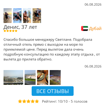
06.08.2026
Денис, 37 лет
Дубай
Спасибо большое менеджеру Светлане. Подобрала
отличный отель прямо с выходом на море по
приемлемой цене. Перед вылетом дала очень
подробную консультацию по каждому этапу отдыха , от
вылета до прилета обратно.
06.08.2026
ВСЕ ОТЗЫВЫ
Рейтинг:
10
/
10
-
5
голосов