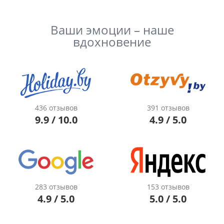
Ваши эмоции – наше
вдохновение
436 отзывов
391 отзывов
9.9 / 10.0
4.9 / 5.0
283 отзывов
153 отзывов
4.9 / 5.0
5.0 / 5.0