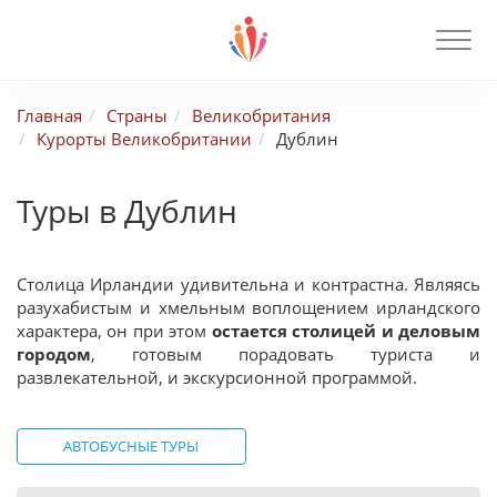
Главная
Страны
Великобритания
Курорты Великобритании
Дублин
Туры в Дублин
Столица Ирландии удивительна и контрастна. Являясь
разухабистым и хмельным воплощением ирландского
характера, он при этом
остается столицей и деловым
городом
, готовым порадовать туриста и
развлекательной, и экскурсионной программой.
АВТОБУСНЫЕ ТУРЫ