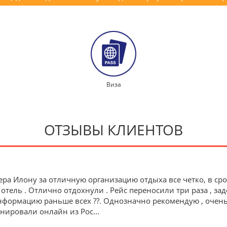
Виза
ОТЗЫВЫ КЛИЕНТОВ
ра Илону за отличную организацию отдыха все четко, в ср
 отель . Отлично отдохнули . Рейс переносили три раза , зад
формацию раньше всех ??. Однозначно рекомендую , очень 
ронировали онлайн из Рос
...