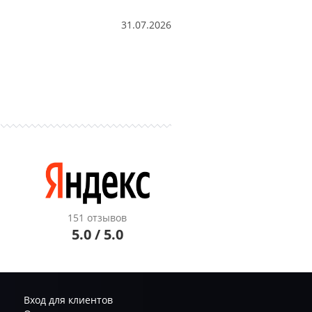
31.07.2026
151 отзывов
5.0 / 5.0
Вход для клиентов