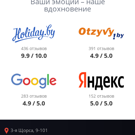
Ваши эмоции – наше
вдохновение
436 отзывов
391 отзывов
9.9 / 10.0
4.9 / 5.0
283 отзывов
152 отзывов
4.9 / 5.0
5.0 / 5.0
3-я Щорса, 9-101