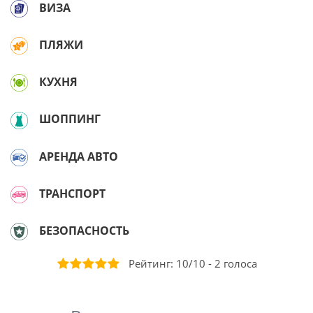
ВИЗА
ПЛЯЖИ
КУХНЯ
ШОППИНГ
АРЕНДА АВТО
ТРАНСПОРТ
БЕЗОПАСНОСТЬ
Рейтинг:
10
/
10
-
2
голоса