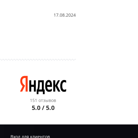
17.08.2024
151 отзывов
5.0 / 5.0
Вход для клиентов