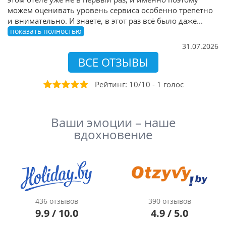
можем оценивать уровень сервиса особенно трепетно
и внимательно. И знаете, в этот раз всё было даже
...
показать полностью
31.07.2026
ВСЕ ОТЗЫВЫ
Рейтинг:
10
/
10
-
1
голос
Ваши эмоции – наше
вдохновение
436 отзывов
390 отзывов
9.9 / 10.0
4.9 / 5.0