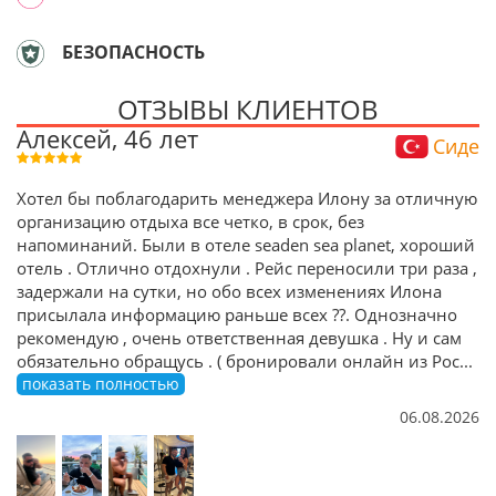
БЕЗОПАСНОСТЬ
ОТЗЫВЫ КЛИЕНТОВ
Алексей, 46 лет
Сиде
Хотел бы поблагодарить менеджера Илону за отличную
организацию отдыха все четко, в срок, без
напоминаний. Были в отеле seaden sea planet, хороший
отель . Отлично отдохнули . Рейс переносили три раза ,
задержали на сутки, но обо всех изменениях Илона
присылала информацию раньше всех ??. Однозначно
рекомендую , очень ответственная девушка . Ну и сам
обязательно обращусь . ( бронировали онлайн из Рос
...
показать полностью
06.08.2026