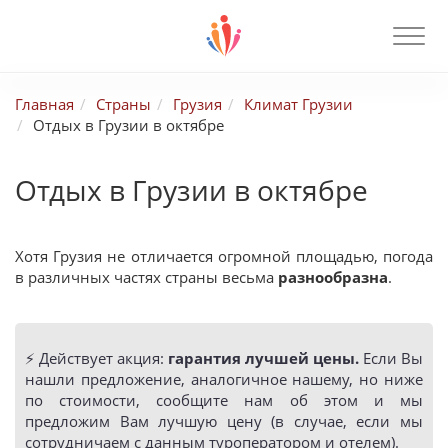
Главная
Страны
Грузия
Климат Грузии
Отдых в Грузии в октябре
Отдых в Грузии в октябре
Хотя Грузия не отличается огромной площадью, погода
в различных частях страны весьма
разнообразна
.
⚡️ Действует акция:
гарантия лучшей цены.
Если Вы
нашли предложение, аналогичное нашему, но ниже
по стоимости, сообщите нам об этом и мы
предложим Вам лучшую цену (в случае, если мы
сотрудничаем с данным туроператором и отелем).