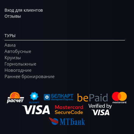
Вход для клиентов
Отзывы
ТУРЫ
Авиа
Автобусные
Круизы
Горнолыжные
Новогодние
Раннее бронирование