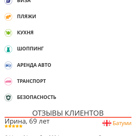
ВИЗА
ПЛЯЖИ
КУХНЯ
ШОППИНГ
АРЕНДА АВТО
ТРАНСПОРТ
БЕЗОПАСНОСТЬ
ОТЗЫВЫ КЛИЕНТОВ
Ирина, 69 лет
Батуми