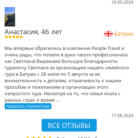
10.09.2024
Анастасия, 46 лет
Батуми
Мы впервые обратились в компанию People Travel и
очень рады, что попали в руки такого профессионала
как Светлана) Выражаем большую благодарность
турагенту Светлане за организацию нашего семейного
тура в Батуми с 28 июля по 5 августа за ее
внимательность к деталям, отзывчивость к нашим
просьбам и пожеланиям в организации этого
непростого тура. Несмотря на то, что семья ехала с
разных стран и время
...
показать полностью
17.08.2024
ВСЕ ОТЗЫВЫ