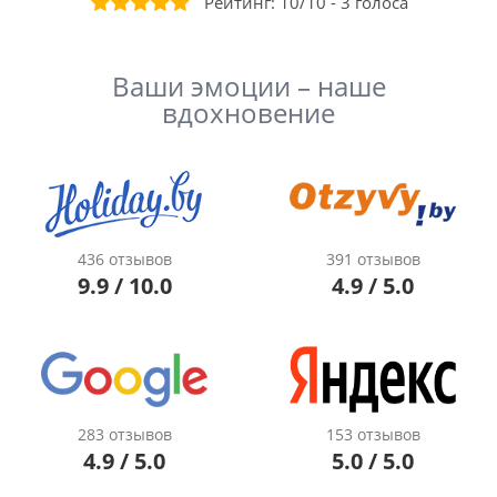
Рейтинг:
10
/
10
-
3
голоса
Ваши эмоции – наше
вдохновение
436 отзывов
391 отзывов
9.9 / 10.0
4.9 / 5.0
283 отзывов
153 отзывов
4.9 / 5.0
5.0 / 5.0