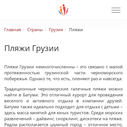
Главная
Страны
Грузия
Пляжи
Пляжи Грузии
Пляжи Грузии немногочисленны – это связано с малой
протяженностью грузинской части черноморского
побережья. Однако те, что есть, пленяют раз и навсегда.
Традиционные черноморские галечные пляжи можно
найти в Батуми. Это отличный курорт для проведения
веселого и активного отдыха в компании друзей.
Батуми также идеально подходит для отдыха с детьми –
здесь масса занятий для юных туристов. Среди морских
развлечений – дайвинг, снорклинг, дискотеки на пляже.
Рядом располагается шумный город – отличное место,