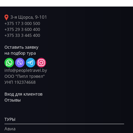
3-я Щорса, 9-101
+375 17 3 000 500
+375 29 3 600 400
+375 33 3 445 400
Оставить заявку
на подбор тура
info@peopletravel.by
ООО "Пипл трэвел"
УНП 192374668
Вход для клиентов
Отзывы
ТУРЫ
Авиа