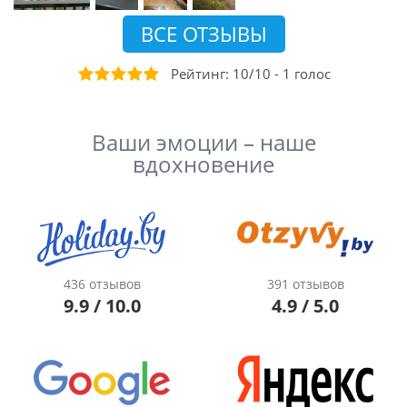
ВСЕ ОТЗЫВЫ
Рейтинг:
10
/
10
-
1
голос
Ваши эмоции – наше
вдохновение
436 отзывов
391 отзывов
9.9 / 10.0
4.9 / 5.0