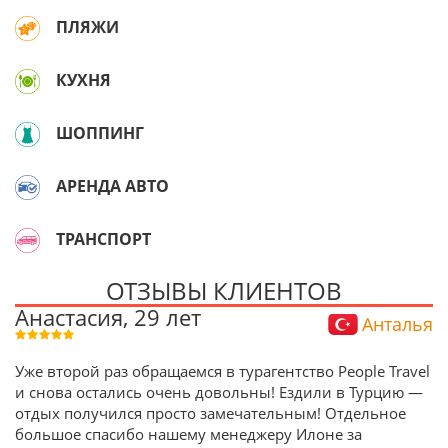
ПЛЯЖИ
КУХНЯ
ШОППИНГ
АРЕНДА АВТО
ТРАНСПОРТ
ОТЗЫВЫ КЛИЕНТОВ
Анастасия, 29 лет
Анталья
Уже второй раз обращаемся в турагентство People Travel
и снова остались очень довольны! Ездили в Турцию —
отдых получился просто замечательным! Отдельное
большое спасибо нашему менеджеру Илоне за