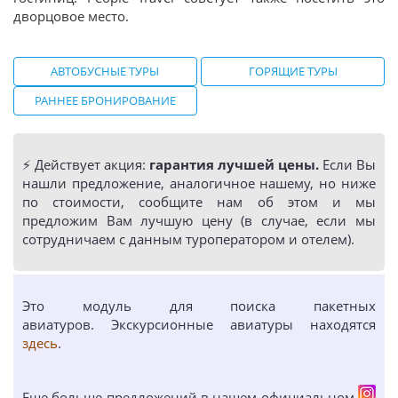
дворцовое место.
АВТОБУСНЫЕ ТУРЫ
ГОРЯЩИЕ ТУРЫ
РАННЕЕ БРОНИРОВАНИЕ
⚡️ Действует акция:
гарантия лучшей цены.
Если Вы
нашли предложение, аналогичное нашему, но ниже
по стоимости, сообщите нам об этом и мы
предложим Вам лучшую цену (в случае, если мы
сотрудничаем с данным туроператором и отелем).
Это модуль для поиска пакетных
авиатуров. Экскурсионные авиатуры находятся
здесь
.
Еще больше предложений в нашем официальном