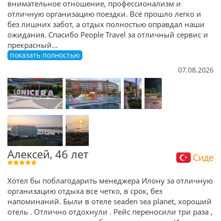
внимательное отношение, профессионализм и
отличную организацию поездки. Всё прошло легко и
без лишних забот, а отдых полностью оправдал наши
ожидания. Спасибо People Travel за отличный сервис и
прекрасный
...
показать полностью
07.08.2026
Алексей, 46 лет
Сиде
Хотел бы поблагодарить менеджера Илону за отличную
организацию отдыха все четко, в срок, без
напоминаний. Были в отеле seaden sea planet, хороший
отель . Отлично отдохнули . Рейс переносили три раза ,