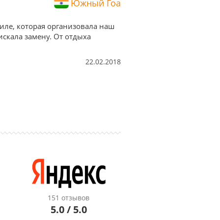
Южный Гоа
иле, которая организовала наш
искала замену. От отдыха
22.02.2018
151 отзывов
5.0 / 5.0