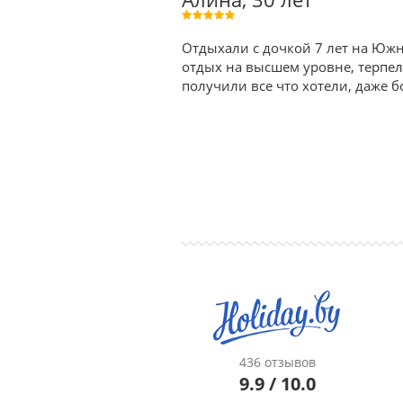
Отдыхали с дочкой 7 лет на Южн
отдых на высшем уровне, терпел
получили все что хотели, даже б
436 отзывов
9.9 / 10.0