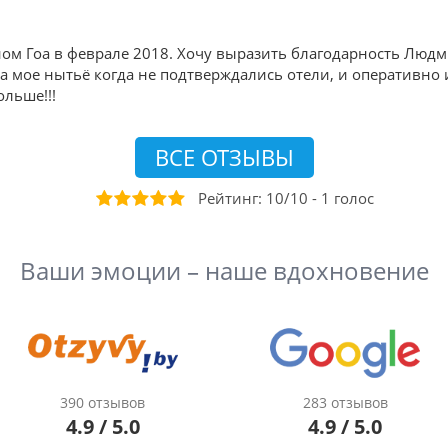
ом Гоа в феврале 2018. Хочу выразить благодарность Людм
а мое нытьё когда не подтверждались отели, и оперативно 
ольше!!!
ВСЕ ОТЗЫВЫ
Рейтинг:
10
/
10
-
1
голос
Ваши эмоции – наше вдохновение
390 отзывов
283 отзывов
4.9 / 5.0
4.9 / 5.0