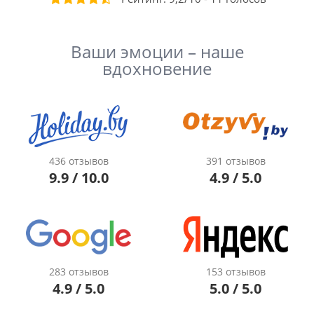
Ваши эмоции – наше
вдохновение
436 отзывов
391 отзывов
9.9 / 10.0
4.9 / 5.0
283 отзывов
153 отзывов
4.9 / 5.0
5.0 / 5.0