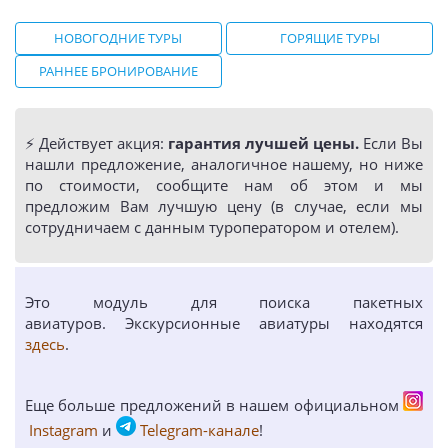
НОВОГОДНИЕ ТУРЫ
ГОРЯЩИЕ ТУРЫ
РАННЕЕ БРОНИРОВАНИЕ
⚡️ Действует акция:
гарантия лучшей цены.
Если Вы
нашли предложение, аналогичное нашему, но ниже
по стоимости, сообщите нам об этом и мы
предложим Вам лучшую цену (в случае, если мы
сотрудничаем с данным туроператором и отелем).
Это модуль для поиска пакетных
авиатуров. Экскурсионные авиатуры находятся
здесь
.
Еще больше предложений в нашем официальном
Instagram
и
Telegram-канале
!