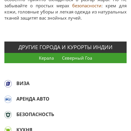
забывайте о простых мерах
безопасности
: крем для
кожи, головные уборы и легкая одежда из натуральных
тканей защитят вас знойных лучей.
ДРУГИЕ ГОРОДА И КУРОРТЫ ИНДИИ
Керала
Северный Гоа
ВИЗА
АРЕНДА АВТО
БЕЗОПАСНОСТЬ
КУХНЯ