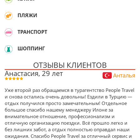
ПЛЯЖИ
ТРАНСПОРТ
ШОППИНГ
ОТЗЫВЫ КЛИЕНТОВ
Анастасия, 29 лет
Анталья
Уже второй раз обращаемся в турагентство People Travel
и снова остались очень довольны! Ездили в Турцию —
отдых получился просто замечательным! Отдельное
большое спасибо нашему менеджеру Илоне за
внимательное отношение, профессионализм и
отличную организацию поездки. Всё прошло легко и
без лишних забот, а отдых полностью оправдал наши
ожидания. Спасибо People Travel за отличный сервис и