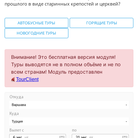
прошлого в виде старинных крепостей и церквей?
АВТОБУСНЫЕ ТУРЫ
ГОРЯЩИЕ ТУРЫ
НОВОГОДНИЕ ТУРЫ