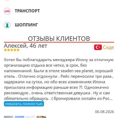
ТРАНСПОРТ
ШОППИНГ
ОТЗЫВЫ КЛИЕНТОВ
Алексей, 46 лет
Сиде
Хотел бы поблагодарить менеджера Илону за отличную
организацию отдыха все четко, в срок, без
напоминаний. Были в отеле seaden sea planet, хороший
отель . Отлично отдохнули . Рейс переносили три раза ,
задержали на сутки, но обо всех изменениях Илона
присылала информацию раньше всех ??. Однозначно
рекомендую , очень ответственная девушка . Ну и сам
обязательно обращусь . ( бронировали онлайн из Рос
...
показать полностью
06.08.2026