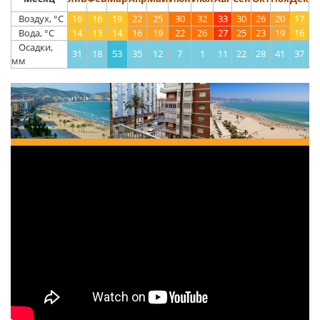
Воздух, °С
16
16
19
22
25
30
32
33
30
26
20
17
Вода, °С
14
13
14
16
19
22
26
27
25
23
19
16
Осадки,
31
18
53
35
12
7
1
11
22
28
41
37
мм