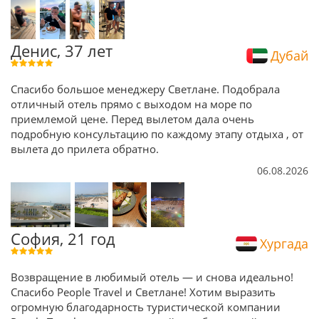
Денис, 37 лет
Дубай
Спасибо большое менеджеру Светлане. Подобрала
отличный отель прямо с выходом на море по
приемлемой цене. Перед вылетом дала очень
подробную консультацию по каждому этапу отдыха , от
вылета до прилета обратно.
06.08.2026
София, 21 год
Хургада
Возвращение в любимый отель — и снова идеально!
Спасибо People Travel и Светлане! Хотим выразить
огромную благодарность туристической компании