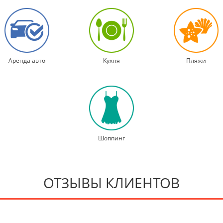
Аренда авто
Кухня
Пляжи
Шоппинг
ОТЗЫВЫ КЛИЕНТОВ