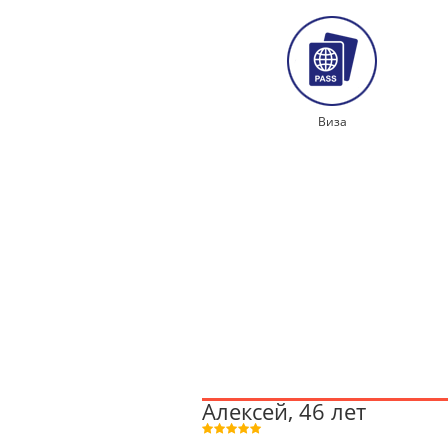
Виза
Алексей, 46 лет