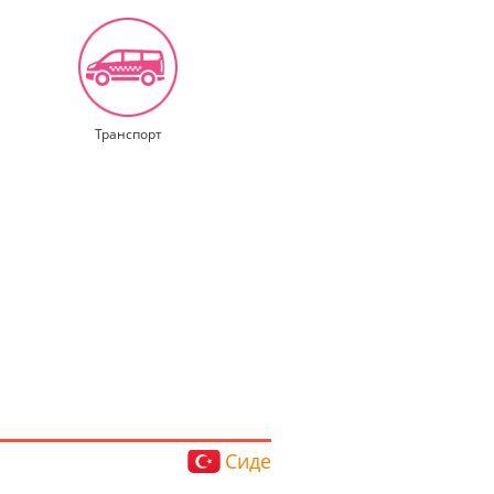
Транспорт
Сиде