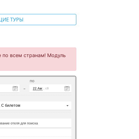
ЩИЕ ТУРЫ