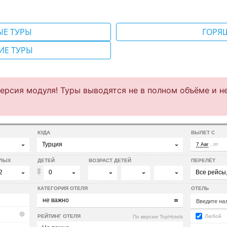
ЫЕ ТУРЫ
ГОРЯ
ИЕ ТУРЫ