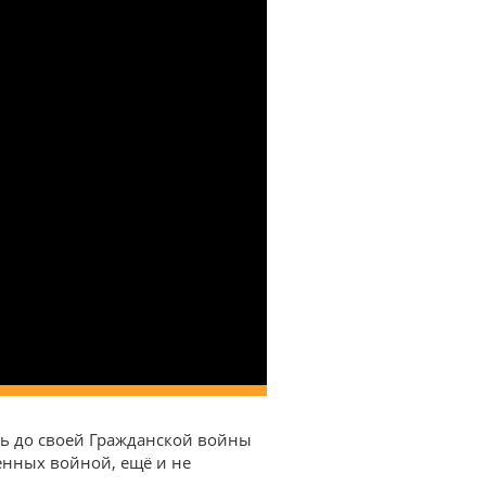
ть до своей Гражданской войны
шенных войной, ещё и не