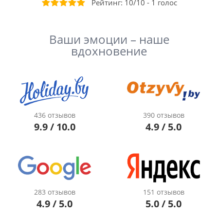
Рейтинг:
10
/
10
-
1
голос
Ваши эмоции – наше
вдохновение
436 отзывов
390 отзывов
9.9 / 10.0
4.9 / 5.0
283 отзывов
151 отзывов
4.9 / 5.0
5.0 / 5.0