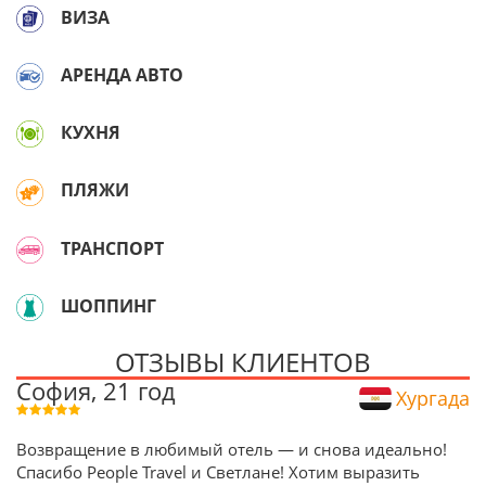
ВИЗА
АРЕНДА АВТО
КУХНЯ
ПЛЯЖИ
ТРАНСПОРТ
ШОППИНГ
ОТЗЫВЫ КЛИЕНТОВ
София, 21 год
Хургада
Возвращение в любимый отель — и снова идеально!
Спасибо People Travel и Светлане! Хотим выразить