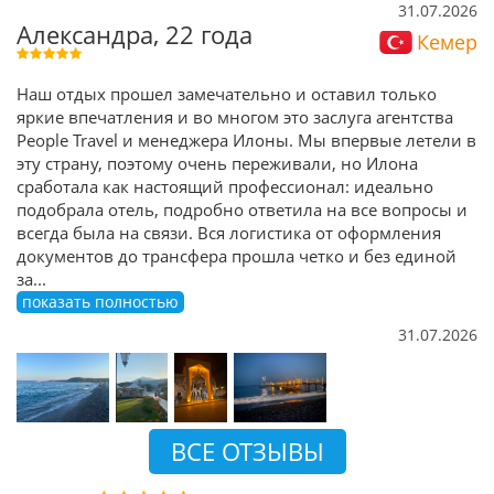
31.07.2026
Александра, 22 года
Кемер
Наш отдых прошел замечательно и оставил только
яркие впечатления и во многом это заслуга агентства
People Travel и менеджера Илоны. Мы впервые летели в
эту страну, поэтому очень переживали, но Илона
сработала как настоящий профессионал: идеально
подобрала отель, подробно ответила на все вопросы и
всегда была на связи. Вся логистика от оформления
документов до трансфера прошла четко и без единой
за
...
показать полностью
31.07.2026
ВСЕ ОТЗЫВЫ