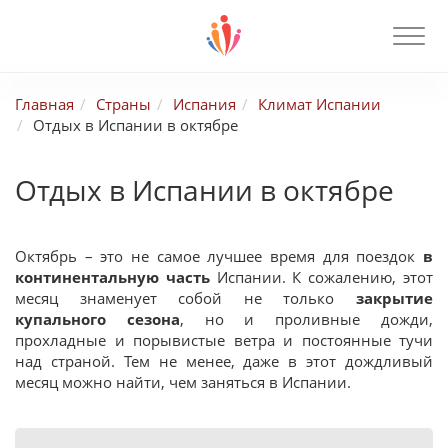
Главная
Страны
Испания
Климат Испании
Отдых в Испании в октябре
Отдых в Испании в октябре
Октябрь – это не самое лучшее время для поездок
в
континентальную часть
Испании. К сожалению, этот
месяц знаменует собой не только
закрытие
купального сезона
, но и проливные дожди,
прохладные и порывистые ветра и постоянные тучи
над страной. Тем не менее, даже в этот дождливый
месяц можно найти, чем заняться в Испании.