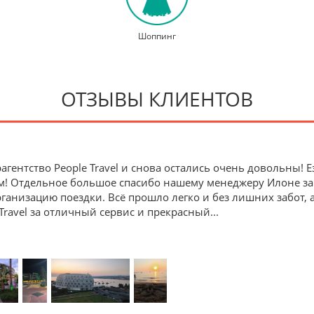
Шоппинг
ОТЗЫВЫ КЛИЕНТОВ
агентство People Travel и снова остались очень довольны!
м! Отдельное большое спасибо нашему менеджеру Илоне з
анизацию поездки. Всё прошло легко и без лишних забот, 
Travel за отличный сервис и прекрасный
...