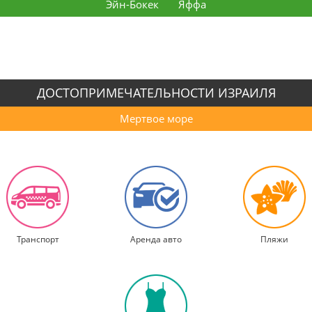
Эйн-Бокек
Яффа
ДОСТОПРИМЕЧАТЕЛЬНОСТИ ИЗРАИЛЯ
Мертвое море
Транспорт
Аренда авто
Пляжи