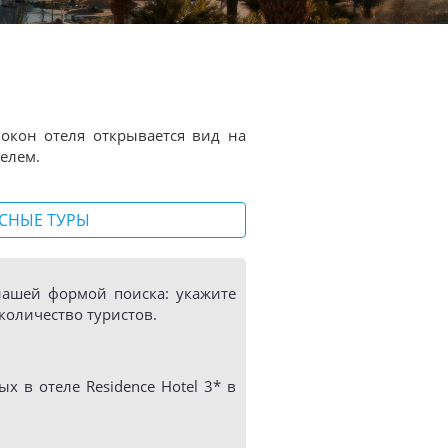
 окон отеля открывается вид на
елем.
СНЫЕ ТУРЫ
 нашей формой поиска: укажите
количество туристов.
 в отеле Residence Hotel 3* в