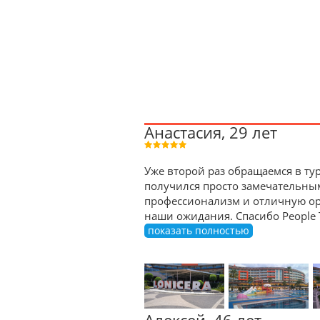
Анастасия, 29 лет
Уже второй раз обращаемся в тур
получился просто замечательны
профессионализм и отличную орг
наши ожидания. Спасибо People 
показать полностью