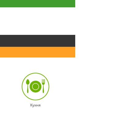
Кухня