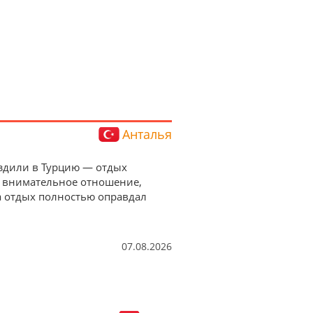
Анталья
 Ездили в Турцию — отдых
а внимательное отношение,
а отдых полностью оправдал
07.08.2026