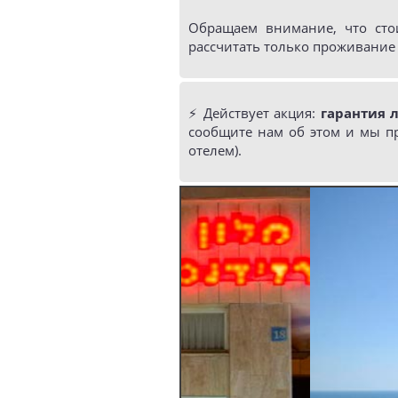
Обращаем внимание, что сто
рассчитать только проживание 
⚡️ Действует акция:
гарантия 
сообщите нам об этом и мы п
отелем).