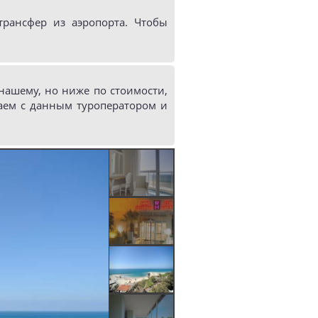
рансфер из аэропорта. Чтобы
ашему, но ниже по стоимости,
аем с данным туроператором и