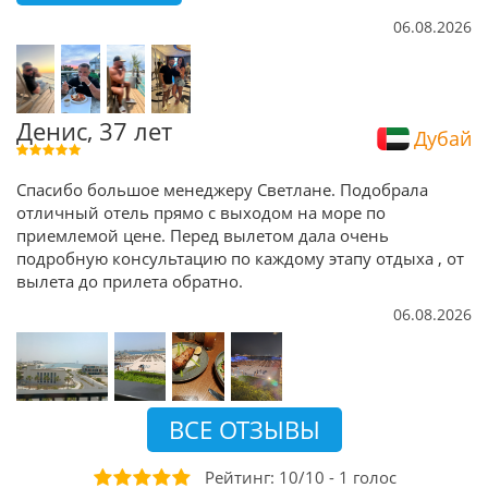
06.08.2026
Денис, 37 лет
Дубай
Спасибо большое менеджеру Светлане. Подобрала
отличный отель прямо с выходом на море по
приемлемой цене. Перед вылетом дала очень
подробную консультацию по каждому этапу отдыха , от
вылета до прилета обратно.
06.08.2026
ВСЕ ОТЗЫВЫ
Рейтинг:
10
/
10
-
1
голоc