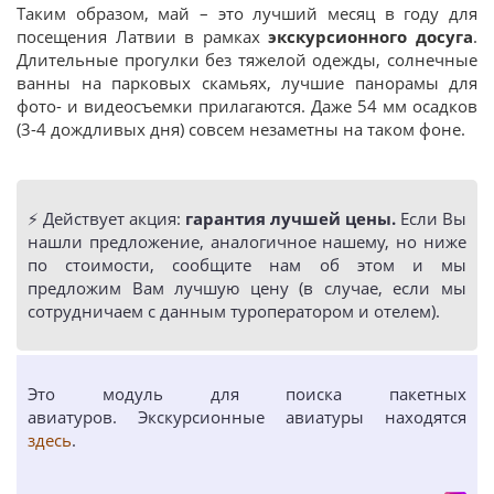
Таким образом, май – это лучший месяц в году для
посещения Латвии в рамках
экскурсионного досуга
.
Длительные прогулки без тяжелой одежды, солнечные
ванны на парковых скамьях, лучшие панорамы для
фото- и видеосъемки прилагаются. Даже 54 мм осадков
(3-4 дождливых дня) совсем незаметны на таком фоне.
⚡️ Действует акция:
гарантия лучшей цены.
Если Вы
нашли предложение, аналогичное нашему, но ниже
по стоимости, сообщите нам об этом и мы
предложим Вам лучшую цену (в случае, если мы
сотрудничаем с данным туроператором и отелем).
Это модуль для поиска пакетных
авиатуров. Экскурсионные авиатуры находятся
здесь
.