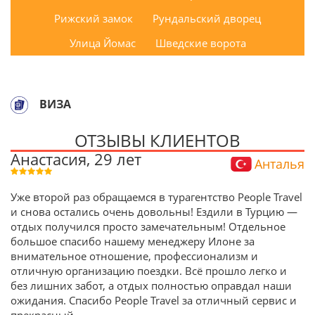
Рижский замок
Рундальский дворец
Улица Йомас
Шведские ворота
ВИЗА
ОТЗЫВЫ КЛИЕНТОВ
Анастасия, 29 лет
Анталья
Уже второй раз обращаемся в турагентство People Travel
и снова остались очень довольны! Ездили в Турцию —
отдых получился просто замечательным! Отдельное
большое спасибо нашему менеджеру Илоне за
внимательное отношение, профессионализм и
отличную организацию поездки. Всё прошло легко и
без лишних забот, а отдых полностью оправдал наши
ожидания. Спасибо People Travel за отличный сервис и