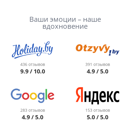
Ваши эмоции – наше
вдохновение
436 отзывов
391 отзывов
9.9 / 10.0
4.9 / 5.0
283 отзывов
153 отзывов
4.9 / 5.0
5.0 / 5.0