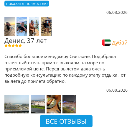
показать полностью
06.08.2026
Денис, 37 лет
Дубай
Спасибо большое менеджеру Светлане. Подобрала
отличный отель прямо с выходом на море по
приемлемой цене. Перед вылетом дала очень
подробную консультацию по каждому этапу отдыха , от
вылета до прилета обратно.
06.08.2026
ВСЕ ОТЗЫВЫ