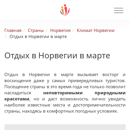
Главная
Страны
Норвегия
Климат Норвегии
Отдых в Норвегии в марте
Отдых в Норвегии в марте
Отдых в Норвегии в марте вызывает восторг и
восхищение даже у самых привередливых туристов.
Посещение страны в это время года не только позволит
насладиться
неповторимыми природными
красотами
, но и даст возможность лично увидеть
наиболее известные места и достопримечательности
страны, находясь в комфортных погодных условиях.