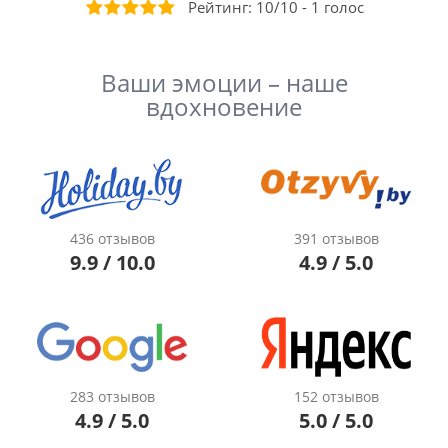
Рейтинг:
10
/
10
-
1
голос
Ваши эмоции – наше
вдохновение
436 отзывов
391 отзывов
9.9 / 10.0
4.9 / 5.0
283 отзывов
152 отзывов
4.9 / 5.0
5.0 / 5.0