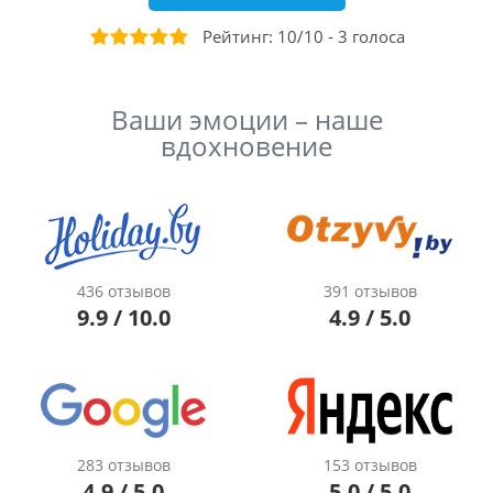
Рейтинг:
10
/
10
-
3
голоса
Ваши эмоции – наше
вдохновение
436 отзывов
391 отзывов
9.9 / 10.0
4.9 / 5.0
283 отзывов
153 отзывов
4.9 / 5.0
5.0 / 5.0