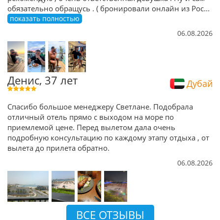
обязательно обращусь . ( бронировали онлайн из Рос
...
показать полностью
06.08.2026
Денис, 37 лет
Дубай
Спасибо большое менеджеру Светлане. Подобрала
отличный отель прямо с выходом на море по
приемлемой цене. Перед вылетом дала очень
подробную консультацию по каждому этапу отдыха , от
вылета до прилета обратно.
06.08.2026
ВСЕ ОТЗЫВЫ