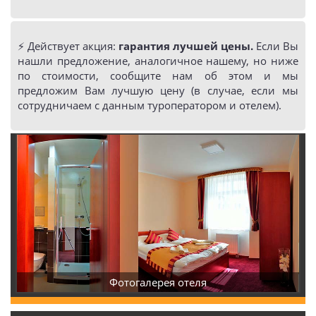
⚡️ Действует акция:
гарантия лучшей цены.
Если Вы
нашли предложение, аналогичное нашему, но ниже
по стоимости, сообщите нам об этом и мы
предложим Вам лучшую цену (в случае, если мы
сотрудничаем с данным туроператором и отелем).
Фотогалерея отеля