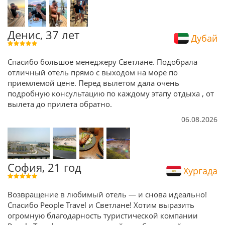
Денис, 37 лет
Дубай
Спасибо большое менеджеру Светлане. Подобрала
отличный отель прямо с выходом на море по
приемлемой цене. Перед вылетом дала очень
подробную консультацию по каждому этапу отдыха , от
вылета до прилета обратно.
06.08.2026
София, 21 год
Хургада
Возвращение в любимый отель — и снова идеально!
Спасибо People Travel и Светлане! Хотим выразить
огромную благодарность туристической компании