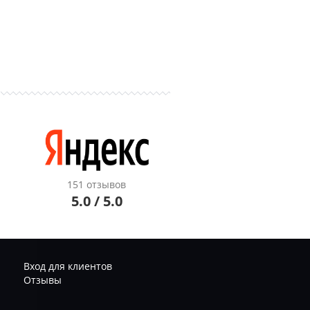
151 отзывов
5.0 / 5.0
Вход для клиентов
Отзывы