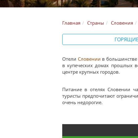
Главная
Страны
Словения
ГОРЯЩИЕ
Отели
Словении
в большинстве
в купеческих домах прошлых в
центре крупных городов.
Питание в отелях Словении ч
туристы предпочитают ограничи
очень недорогие.