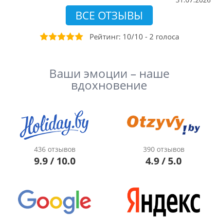
ВСЕ ОТЗЫВЫ
Рейтинг:
10
/
10
-
2
голоса
Ваши эмоции – наше
вдохновение
436 отзывов
390 отзывов
9.9 / 10.0
4.9 / 5.0