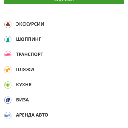
ЭКСКУРСИИ
ШОППИНГ
ТРАНСПОРТ
ПЛЯЖИ
КУХНЯ
ВИЗА
АРЕНДА АВТО