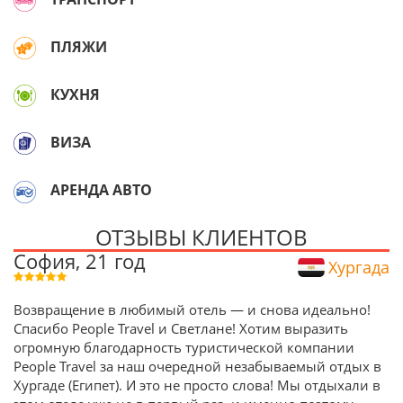
ПЛЯЖИ
КУХНЯ
ВИЗА
АРЕНДА АВТО
ОТЗЫВЫ КЛИЕНТОВ
София, 21 год
Хургада
Возвращение в любимый отель — и снова идеально!
Спасибо People Travel и Светлане! Хотим выразить
огромную благодарность туристической компании
People Travel за наш очередной незабываемый отдых в
Хургаде (Египет). И это не просто слова! Мы отдыхали в