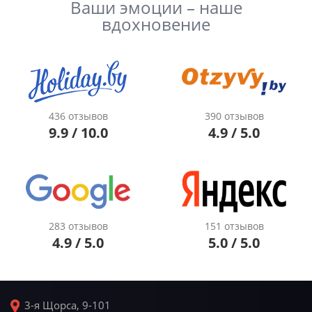
Ваши эмоции – наше
вдохновение
436 отзывов
390 отзывов
9.9 / 10.0
4.9 / 5.0
283 отзывов
151 отзывов
4.9 / 5.0
5.0 / 5.0
3-я Щорса, 9-101