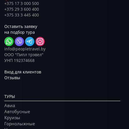
+375 17 3 000 500
+375 29 3 600 400
+375 33 3 445 400
Оставить заявку
на подбор тура
info@peopletravel.by
ООО "Пипл трэвел"
УНП 192374668
Вход для клиентов
Отзывы
ТУРЫ
Авиа
Автобусные
Круизы
Горнолыжные