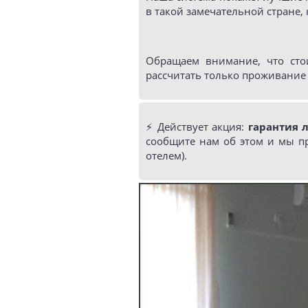
в такой замечательной стране,
Обращаем внимание, что сто
рассчитать только проживание 
⚡️ Действует акция:
гарантия 
сообщите нам об этом и мы п
отелем).