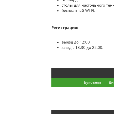
столы для настольного тен
бесплатный Wi-Fi.
Регистрация:
выезд до 12:00
заезд с 13:30 до 22:00.
Буковель
Ди