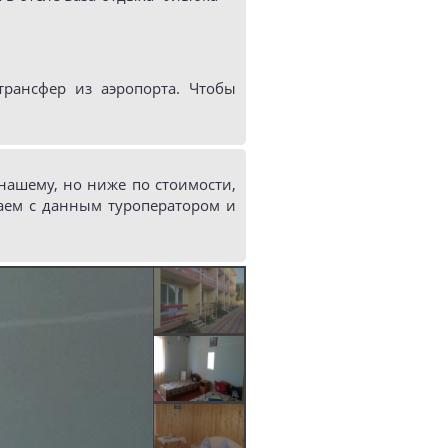
рансфер из аэропорта. Чтобы
ашему, но ниже по стоимости,
аем с данным туроператором и