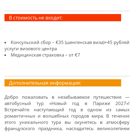
В стоимость не входит:
Консульский сбор – €35 (шенгенская виза)+45 рублей
услуги визового центра
Медицинская страховка – от €7
Дополнительная информация:
Добро пожаловать в незабываемое путешествие —
автобусный тур «Новый год в Париже 2027»!
Встречайте наступающий год в одном из самых
романтичных и волшебных городов мира. В течение
этого уникального тура вы окунетесь в атмосферу
французского праздника, насладитесь великолепием