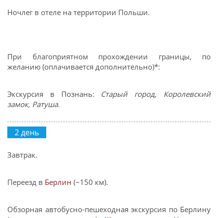
Ночлег в отеле на территории Польши.
При благоприятном прохождении границы, по
желанию (оплачивается дополнительно)*:
Экскурсия в Познань:
Старый город, Королевский
замок, Ратуша.
2 день
Завтрак.
Переезд в
Берлин
(~150 км).
Обзорная автобусно-пешеходная экскурсия по Берлину