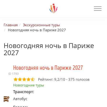
Главная
Экскурсионные туры
Новогодняя ночь в Париже 2027
Новогодняя ночь в Париже
2027
Новогодняя ночь в Париже 2027
ID 1793
Рейтинг:
9,2
/
10
-
375
голосов
Новогодние туры
Транспорт:
Автобус