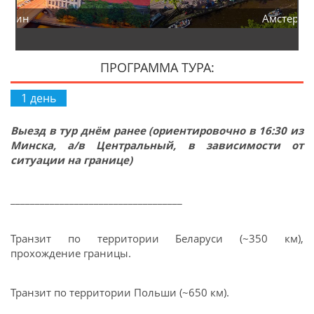
Амстердам
ПРОГРАММА ТУРА:
1 день
Выезд в тур днём ранее (ориентировочно в 16:30 из
Минска, а/в Центральный, в зависимости от
ситуации на границе)
___________________________________
Транзит по территории Беларуси (~350 км),
прохождение границы.
Транзит по территории Польши (~650 км).