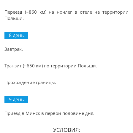
Переезд (~860 км) на ночлег в отеле на территории
Польши.
8 день
Завтрак.
Транзит (~650 км) по территории Польши.
Прохождение границы.
9 день
Приезд в Минск в первой половине дня.
УСЛОВИЯ: