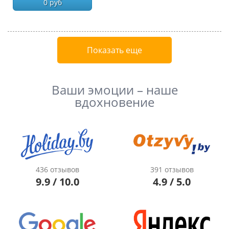
0 руб
Показать еще
Ваши эмоции – наше
вдохновение
436 отзывов
391 отзывов
9.9 / 10.0
4.9 / 5.0