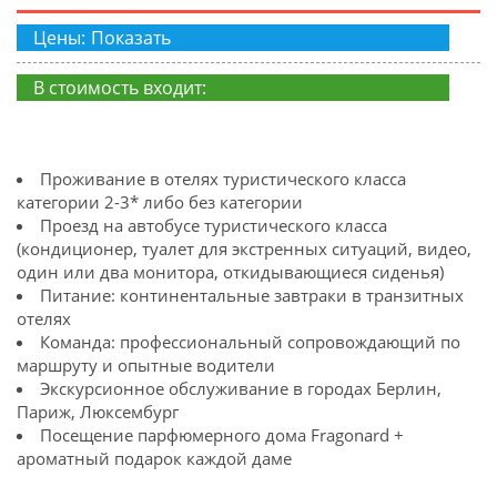
Цены:
Показать
В стоимость входит:
Проживание в отелях туристического класса
категории 2-3* либо без категории
Проезд на автобусе туристического класса
(кондиционер, туалет для экстренных ситуаций, видео,
один или два монитора, откидывающиеся сиденья)
Питание: континентальные завтраки в транзитных
отелях
Команда: профессиональный сопровождающий по
маршруту и опытные водители
Экскурсионное обслуживание в городах Берлин,
Париж, Люксембург
Посещение парфюмерного дома Fragonard +
ароматный подарок каждой даме