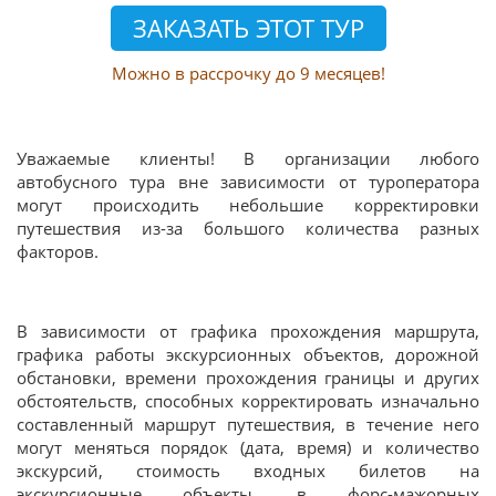
Можно в рассрочку до 9 месяцев!
Уважаемые клиенты! В организации любого
автобусного тура вне зависимости от туроператора
могут происходить небольшие корректировки
путешествия из-за большого количества разных
факторов.
В зависимости от графика прохождения маршрута,
графика работы экскурсионных объектов, дорожной
обстановки, времени прохождения границы и других
обстоятельств, способных корректировать изначально
составленный маршрут путешествия, в течение него
могут меняться порядок (дата, время) и количество
экскурсий, стоимость входных билетов на
экскурсионные объекты, в форс-мажорных