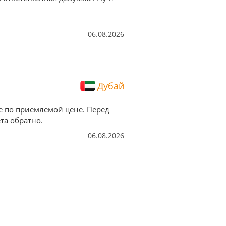
06.08.2026
Дубай
е по приемлемой цене. Перед
та обратно.
06.08.2026