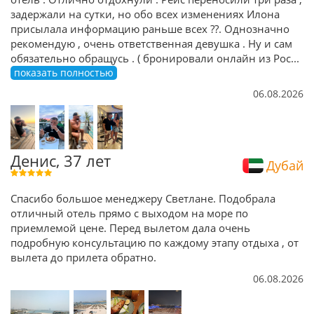
задержали на сутки, но обо всех изменениях Илона
присылала информацию раньше всех ??. Однозначно
рекомендую , очень ответственная девушка . Ну и сам
обязательно обращусь . ( бронировали онлайн из Рос
...
показать полностью
06.08.2026
Денис, 37 лет
Дубай
Спасибо большое менеджеру Светлане. Подобрала
отличный отель прямо с выходом на море по
приемлемой цене. Перед вылетом дала очень
подробную консультацию по каждому этапу отдыха , от
вылета до прилета обратно.
06.08.2026