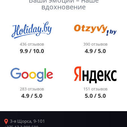
вдохновение
436 отзывов
390 отзывов
9.9 / 10.0
4.9 / 5.0
283 отзывов
151 отзывов
4.9 / 5.0
5.0 / 5.0
3-я Щорса, 9-101