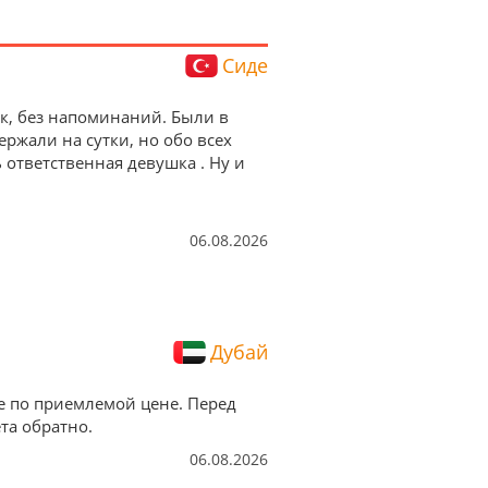
Сиде
ок, без напоминаний. Были в
ержали на сутки, но обо всех
ответственная девушка . Ну и
06.08.2026
Дубай
е по приемлемой цене. Перед
та обратно.
06.08.2026