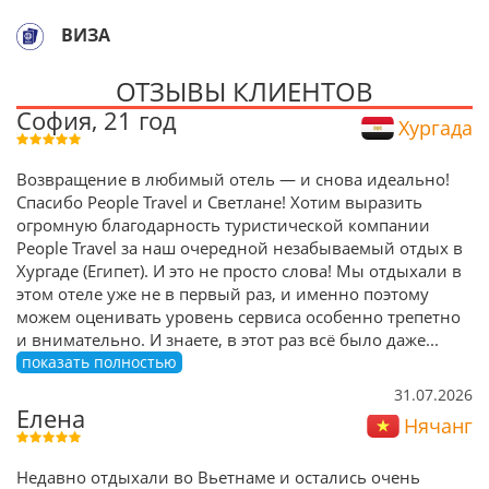
ВИЗА
ОТЗЫВЫ КЛИЕНТОВ
София, 21 год
Хургада
Возвращение в любимый отель — и снова идеально!
Спасибо People Travel и Светлане! Хотим выразить
огромную благодарность туристической компании
People Travel за наш очередной незабываемый отдых в
Хургаде (Египет). И это не просто слова! Мы отдыхали в
этом отеле уже не в первый раз, и именно поэтому
можем оценивать уровень сервиса особенно трепетно
и внимательно. И знаете, в этот раз всё было даже
...
показать полностью
31.07.2026
Елена
Нячанг
Недавно отдыхали во Вьетнаме и остались очень