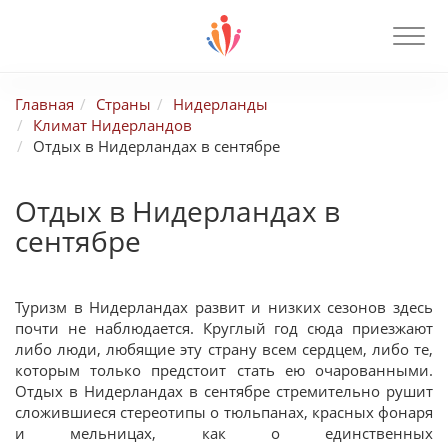
Главная
Страны
Нидерланды
Климат Нидерландов
Отдых в Нидерландах в сентябре
Отдых в Нидерландах в
сентябре
Туризм в Нидерландах развит и низких сезонов здесь
почти не наблюдается. Круглый год сюда приезжают
либо люди, любящие эту страну всем сердцем, либо те,
которым только предстоит стать ею очарованными.
Отдых в Нидерландах в сентябре стремительно рушит
сложившиеся стереотипы о тюльпанах, красных фонаря
и мельницах, как о единственных