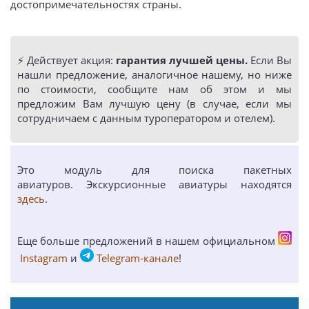
достопримечательностях страны.
⚡️ Действует акция:
гарантия лучшей цены.
Если Вы
нашли предложение, аналогичное нашему, но ниже
по стоимости, сообщите нам об этом и мы
предложим Вам лучшую цену (в случае, если мы
сотрудничаем с данным туроператором и отелем).
Это модуль для поиска пакетных
авиатуров. Экскурсионные авиатуры находятся
здесь
.
Еще больше предложений в нашем официальном
Instagram
и
Telegram-канале
!